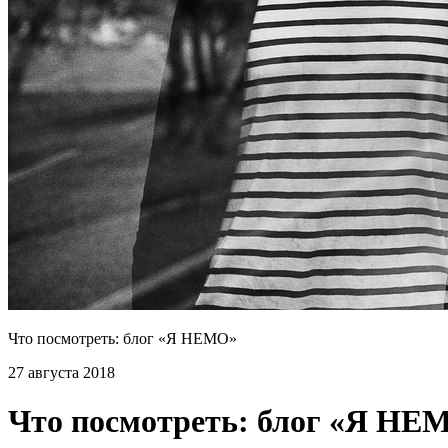
Что посмотреть: блог «Я НЕМО»
27 августа 2018
Что посмотреть: блог «Я НЕ