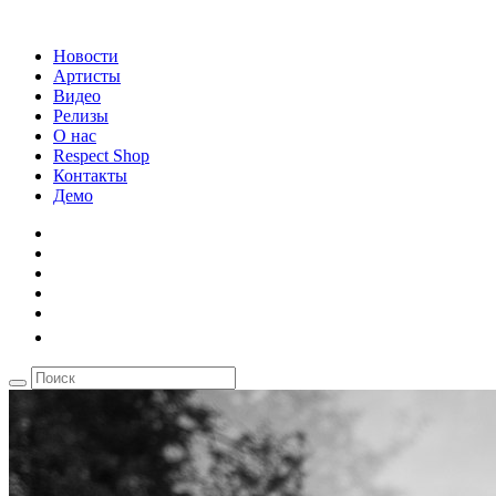
Новости
Артисты
Видео
Релизы
О нас
Respect Shop
Контакты
Демо