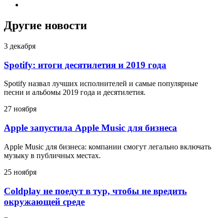
Другие новости
3 декабря
Spotify: итоги десятилетия и 2019 года
Spotify назвал лучших исполнителей и самые популярные
песни и альбомы 2019 года и десятилетия.
27 ноября
Apple запустила Apple Music для бизнеса
Apple Music для бизнеса: компании смогут легально включать
музыку в публичных местах.
25 ноября
Coldplay не поедут в тур, чтобы не вредить
окружающей среде