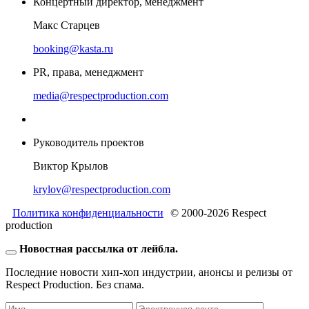
Концертный директор, менеджмент
Макс Старцев
booking@kasta.ru
PR, права, менеджмент
media@respectproduction.com
Руководитель проектов
Виктор Крылов
krylov@respectproduction.com
Политика конфиденциальности
© 2000-2026 Respect
production
Новостная рассылка от лейбла.
Последние новости хип-хоп индустрии, анонсы и релизы от
Respect Production. Без спама.