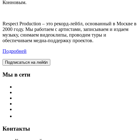
Конновым.
Respect Production – это рекорд-лейбл, основанный в Москве в
2000 году. Мы работаем с артистами, записываем и издаем
музыку, снимаем видеоклипы, проводим туры и
обеспечиваем медиа-поддержку проектов.
Подробней
Подписаться на лейбл
Мы в сети
Контакты