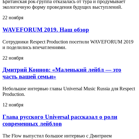
Британская рок-группа отказалась от тура и продумывает
экологичную форму проведения будущих выступлений.
22 ноября
WAVEFORUM 2019. Наш обзор
Сотрудники Respect Production посетили WAVEFORUM 2019
и поделились впечатлениями.
22 ноября
Дмитрий Коннов: «Маленький лейбл — это
часть вашей семьи»
Небольшое интервью главы Universal Music Russia для Respect
Production.
12 ноября
Глава русского Universal рассказал о роли
современных лейблов
The Flow выпустил большое интервью с Дмитрием