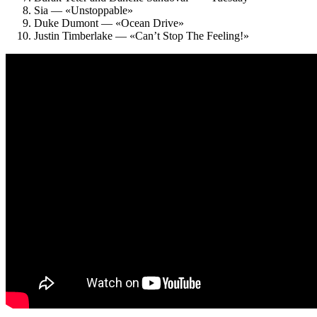
Sia — «Unstoppable»
Duke Dumont — «Ocean Drive»
Justin Timberlake — «Can’t Stop The Feeling!»