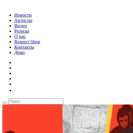
Новости
Артисты
Видео
Релизы
О нас
Respect Shop
Контакты
Демо