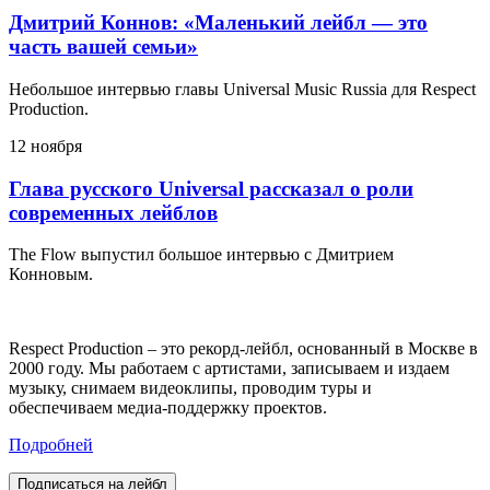
Дмитрий Коннов: «Маленький лейбл — это
часть вашей семьи»
Небольшое интервью главы Universal Music Russia для Respect
Production.
12 ноября
Глава русского Universal рассказал о роли
современных лейблов
The Flow выпустил большое интервью с Дмитрием
Конновым.
Respect Production – это рекорд-лейбл, основанный в Москве в
2000 году. Мы работаем с артистами, записываем и издаем
музыку, снимаем видеоклипы, проводим туры и
обеспечиваем медиа-поддержку проектов.
Подробней
Подписаться на лейбл