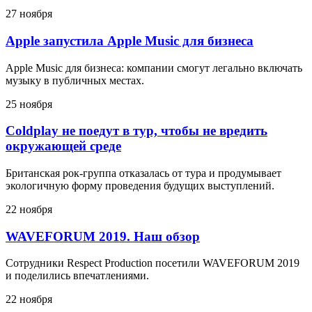
27 ноября
Apple запустила Apple Music для бизнеса
Apple Music для бизнеса: компании смогут легально включать
музыку в публичных местах.
25 ноября
Coldplay не поедут в тур, чтобы не вредить
окружающей среде
Британская рок-группа отказалась от тура и продумывает
экологичную форму проведения будущих выступлений.
22 ноября
WAVEFORUM 2019. Наш обзор
Сотрудники Respect Production посетили WAVEFORUM 2019
и поделились впечатлениями.
22 ноября