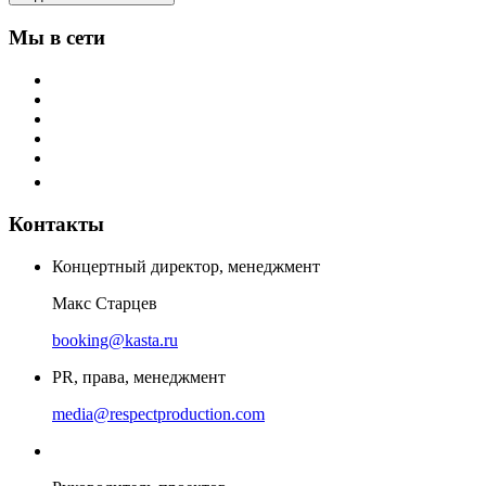
Мы в сети
Контакты
Концертный директор, менеджмент
Макс Старцев
booking@kasta.ru
PR, права, менеджмент
media@respectproduction.com