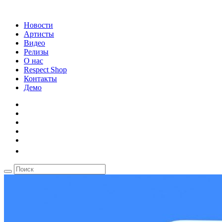
Новости
Артисты
Видео
Релизы
О нас
Respect Shop
Контакты
Демо