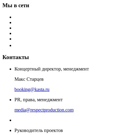
Мы в сети
Контакты
Концертный директор, менеджмент
Макс Старцев
booking@kasta.ru
PR, права, менеджмент
media@respectproduction.com
Руководитель проектов