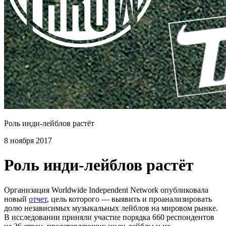
Роль инди-лейблов растёт
8 ноября 2017
Роль инди-лейблов растёт
Организация Worldwide Independent Network опубликовала
новый
отчет
, цель которого — выявить и проанализировать
долю независимых музыкальных лейблов на мировом рынке.
В исследовании приняли участие порядка 660 респондентов