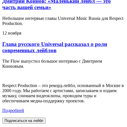
Дмитрий Коннов: «Маленький лейбл — это
часть вашей семьи»
Небольшое интервью главы Universal Music Russia для Respect
Production.
12 ноября
Глава русского Universal рассказал о роли
современных лейблов
The Flow выпустил большое интервью с Дмитрием
Конновым.
Respect Production – это рекорд-лейбл, основанный в Москве в
2000 году. Мы работаем с артистами, записываем и издаем
музыку, снимаем видеоклипы, проводим туры и
обеспечиваем медиа-поддержку проектов.
Подробней
Подписаться на лейбл