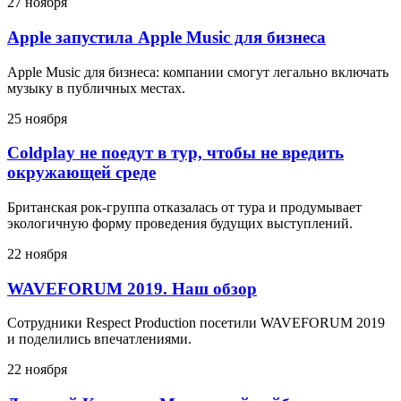
27 ноября
Apple запустила Apple Music для бизнеса
Apple Music для бизнеса: компании смогут легально включать
музыку в публичных местах.
25 ноября
Coldplay не поедут в тур, чтобы не вредить
окружающей среде
Британская рок-группа отказалась от тура и продумывает
экологичную форму проведения будущих выступлений.
22 ноября
WAVEFORUM 2019. Наш обзор
Сотрудники Respect Production посетили WAVEFORUM 2019
и поделились впечатлениями.
22 ноября