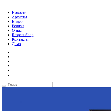
Новости
Артисты
Видео
Релизы
О нас
Respect Shop
Контакты
Демо