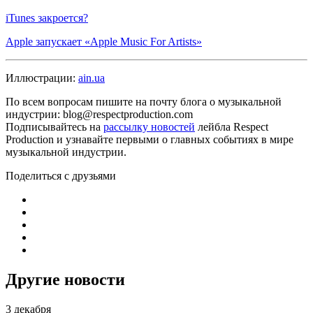
iTunes закроется?
Apple запускает «Apple Music For Artists»
Иллюстрации:
ain.ua
По всем вопросам пишите на почту блога о музыкальной
индустрии: blog@respectproduction.com
Подписывайтесь на
рассылку новостей
лейбла Respect
Production и узнавайте первыми о главных событиях в мире
музыкальной индустрии.
Поделиться с друзьями
Другие новости
3 декабря