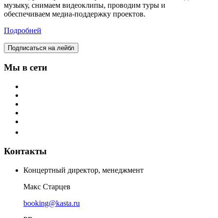
музыку, снимаем видеоклипы, проводим туры и
обеспечиваем медиа-поддержку проектов.
Подробней
Подписаться на лейбл
Мы в сети
Контакты
Концертный директор, менеджмент
Макс Старцев
booking@kasta.ru