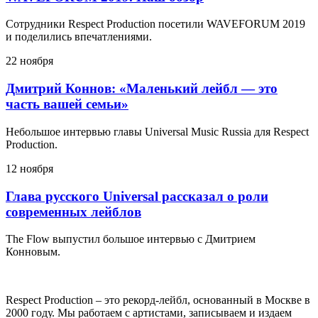
Сотрудники Respect Production посетили WAVEFORUM 2019
и поделились впечатлениями.
22 ноября
Дмитрий Коннов: «Маленький лейбл — это
часть вашей семьи»
Небольшое интервью главы Universal Music Russia для Respect
Production.
12 ноября
Глава русского Universal рассказал о роли
современных лейблов
The Flow выпустил большое интервью с Дмитрием
Конновым.
Respect Production – это рекорд-лейбл, основанный в Москве в
2000 году. Мы работаем с артистами, записываем и издаем