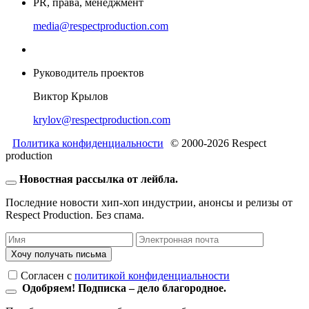
PR, права, менеджмент
media@respectproduction.com
Руководитель проектов
Виктор Крылов
krylov@respectproduction.com
Политика конфиденциальности
© 2000-2026 Respect
production
Новостная рассылка от лейбла.
Последние новости хип-хоп индустрии, анонсы и релизы от
Respect Production. Без спама.
Хочу получать письма
Согласен c
политикой конфиденциальности
Одобряем! Подписка – дело благородное.