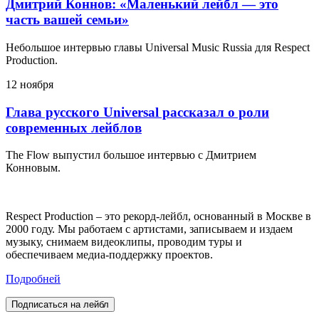
Дмитрий Коннов: «Маленький лейбл — это
часть вашей семьи»
Небольшое интервью главы Universal Music Russia для Respect
Production.
12 ноября
Глава русского Universal рассказал о роли
современных лейблов
The Flow выпустил большое интервью с Дмитрием
Конновым.
Respect Production – это рекорд-лейбл, основанный в Москве в
2000 году. Мы работаем с артистами, записываем и издаем
музыку, снимаем видеоклипы, проводим туры и
обеспечиваем медиа-поддержку проектов.
Подробней
Подписаться на лейбл