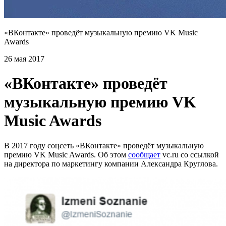
«ВКонтакте» проведёт музыкальную премию VK Music
Awards
26 мая 2017
«ВКонтакте» проведёт
музыкальную премию VK
Music Awards
В 2017 году соцсеть «ВКонтакте» проведёт музыкальную
премию VK Music Awards. Об этом
сообщает
vc.ru со ссылкой
на директора по маркетингу компании Александра Круглова.