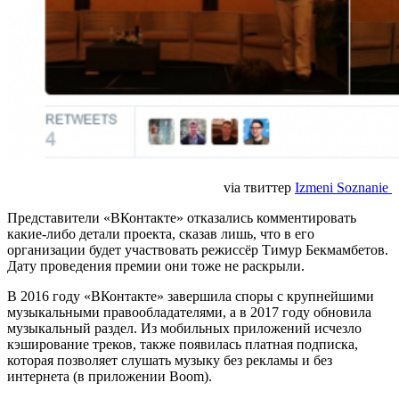
via твиттер
Izmeni Soznanie
Представители «ВКонтакте» отказались комментировать
какие-либо детали проекта, сказав лишь, что в его
организации будет участвовать режиссёр Тимур Бекмамбетов.
Дату проведения премии они тоже не раскрыли.
В 2016 году «ВКонтакте» завершила споры с крупнейшими
музыкальными правообладателями, а в 2017 году обновила
музыкальный раздел. Из мобильных приложений исчезло
кэширование треков, также появилась платная подписка,
которая позволяет слушать музыку без рекламы и без
интернета (в приложении Boom).