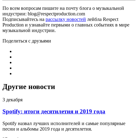
По всем вопросам пишите на почту блога о музыкальной
индустрии: blog@respectproduction.com
Подписывайтесь на
рассылку новостей
лейбла Respect
Production и узнавайте первыми о главных событиях в мире
музыкальной индустрии.
Поделиться с друзьями
Другие новости
3 декабря
Spotify: итоги десятилетия и 2019 года
Spotify назвал лучших исполнителей и самые популярные
песни и альбомы 2019 года и десятилетия.