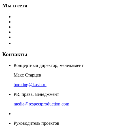
Мы в сети
Контакты
Концертный директор, менеджмент
Макс Старцев
booking@kasta.ru
PR, права, менеджмент
media@respectproduction.com
Руководитель проектов