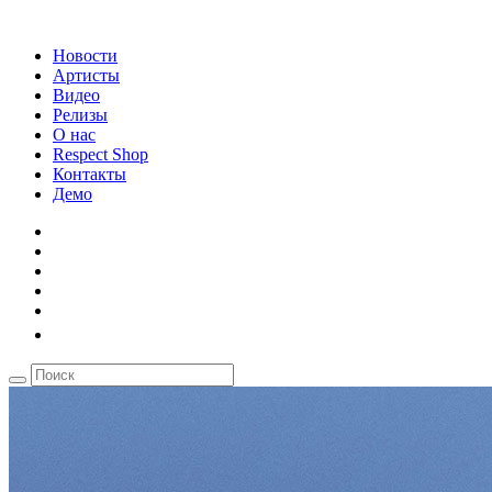
Новости
Артисты
Видео
Релизы
О нас
Respect Shop
Контакты
Демо