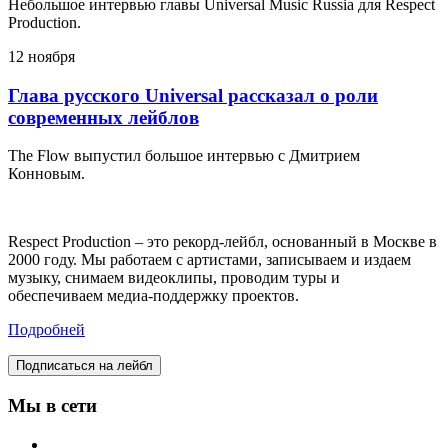
Небольшое интервью главы Universal Music Russia для Respect
Production.
12 ноября
Глава русского Universal рассказал о роли
современных лейблов
The Flow выпустил большое интервью с Дмитрием
Конновым.
Respect Production – это рекорд-лейбл, основанный в Москве в
2000 году. Мы работаем с артистами, записываем и издаем
музыку, снимаем видеоклипы, проводим туры и
обеспечиваем медиа-поддержку проектов.
Подробней
Подписаться на лейбл
Мы в сети