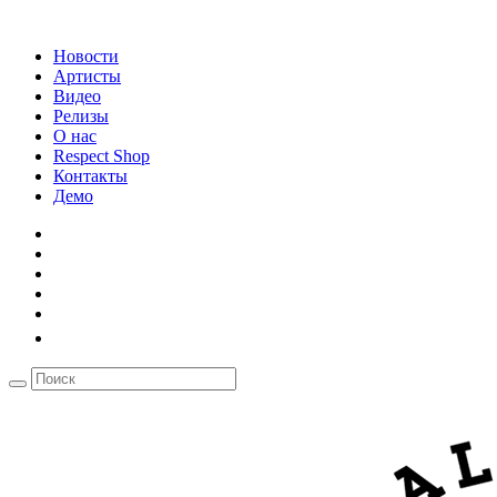
Новости
Артисты
Видео
Релизы
О нас
Respect Shop
Контакты
Демо