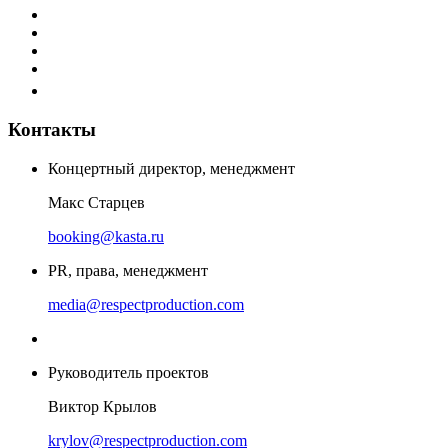
Контакты
Концертный директор, менеджмент
Макс Старцев
booking@kasta.ru
PR, права, менеджмент
media@respectproduction.com
Руководитель проектов
Виктор Крылов
krylov@respectproduction.com