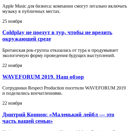
Apple Music для бизнеса: компании смогут легально включать
музыку в публичных местах.
25 ноября
Coldplay не поедут в тур, чтобы не вредить
окружающей среде
Британская рок-группа отказалась от тура и продумывает
экологичную форму проведения будущих выступлений.
22 ноября
WAVEFORUM 2019. Наш обзор
Сотрудники Respect Production посетили WAVEFORUM 2019
и поделились впечатлениями.
22 ноября
Дмитрий Коннов: «Маленький лейбл — это
часть вашей семьи»