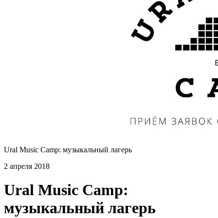
Ural Music Camp: музыкальный лагерь
2 апреля 2018
Ural Music Camp:
музыкальный лагерь