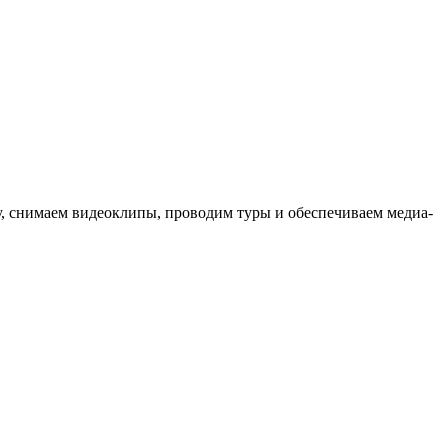
ыку, снимаем видеоклипы, проводим туры и обеспечиваем медиа-