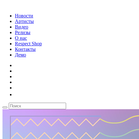
Новости
Артисты
Видео
Релизы
О нас
Respect Shop
Контакты
Демо