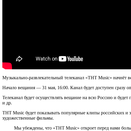
Музыкально-развлекательный телеканал «ТНТ Music» начнёт 
Начало вещания — 31 мая, 16:00. Канал будет доступен сразу on
Телеканал будет осуществлять вещание на всю Россию и будет 
и др.
TНТ Music будет показывать популярные клипы российских и з
художественные фильмы.
Мы убеждены, что «ТНТ Music» откроет перед нами боль