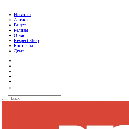
Новости
Артисты
Видео
Релизы
О нас
Respect Shop
Контакты
Демо