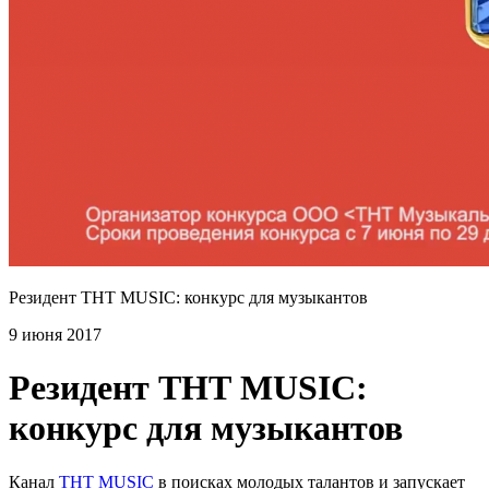
Резидент ТНТ MUSIC: конкурс для музыкантов
9 июня 2017
Резидент ТНТ MUSIC:
конкурс для музыкантов
Канал
TНТ MUSIC
в поисках молодых талантов и запускает