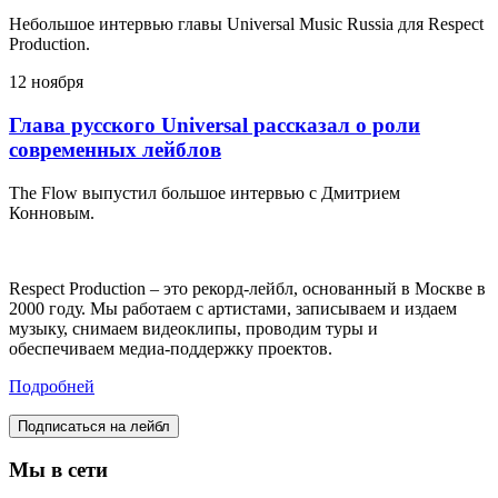
Небольшое интервью главы Universal Music Russia для Respect
Production.
12 ноября
Глава русского Universal рассказал о роли
современных лейблов
The Flow выпустил большое интервью с Дмитрием
Конновым.
Respect Production – это рекорд-лейбл, основанный в Москве в
2000 году. Мы работаем с артистами, записываем и издаем
музыку, снимаем видеоклипы, проводим туры и
обеспечиваем медиа-поддержку проектов.
Подробней
Подписаться на лейбл
Мы в сети