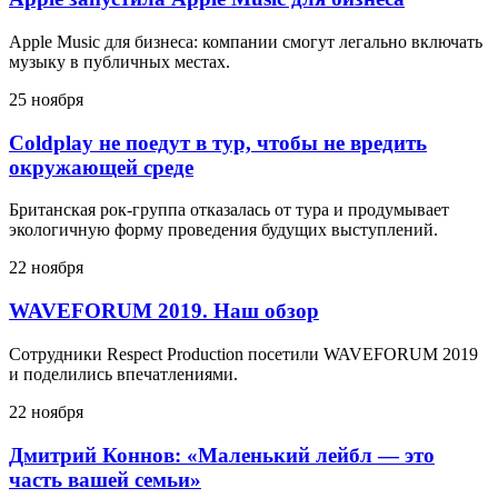
Apple Music для бизнеса: компании смогут легально включать
музыку в публичных местах.
25 ноября
Coldplay не поедут в тур, чтобы не вредить
окружающей среде
Британская рок-группа отказалась от тура и продумывает
экологичную форму проведения будущих выступлений.
22 ноября
WAVEFORUM 2019. Наш обзор
Сотрудники Respect Production посетили WAVEFORUM 2019
и поделились впечатлениями.
22 ноября
Дмитрий Коннов: «Маленький лейбл — это
часть вашей семьи»