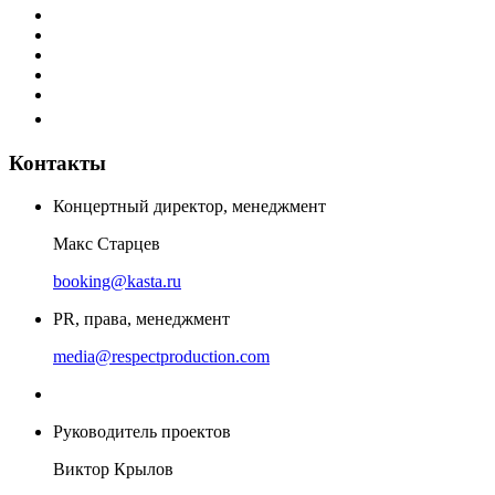
Контакты
Концертный директор, менеджмент
Макс Старцев
booking@kasta.ru
PR, права, менеджмент
media@respectproduction.com
Руководитель проектов
Виктор Крылов