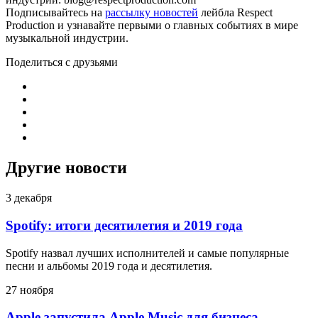
Подписывайтесь на
рассылку новостей
лейбла Respect
Production и узнавайте первыми о главных событиях в мире
музыкальной индустрии.
Поделиться с друзьями
Другие новости
3 декабря
Spotify: итоги десятилетия и 2019 года
Spotify назвал лучших исполнителей и самые популярные
песни и альбомы 2019 года и десятилетия.
27 ноября
Apple запустила Apple Music для бизнеса