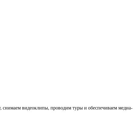
ыку, снимаем видеоклипы, проводим туры и обеспечиваем медиа-