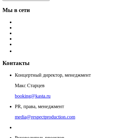
Мы в сети
Контакты
Концертный директор, менеджмент
Макс Старцев
booking@kasta.ru
PR, права, менеджмент
media@respectproduction.com
Руководитель проектов