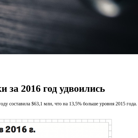
 за 2016 год удвоились
ду составила $63,1 млн, что на 13,5% больше уровня 2015 года