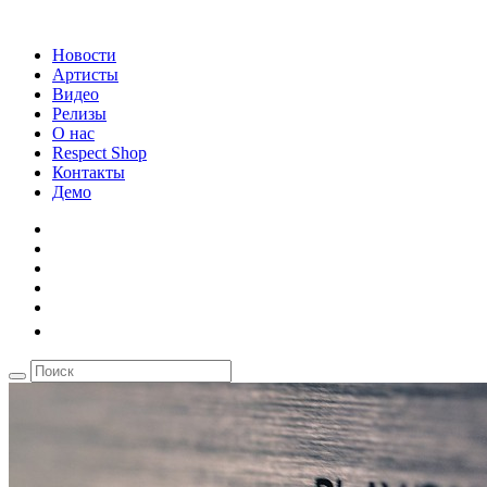
Новости
Артисты
Видео
Релизы
О нас
Respect Shop
Контакты
Демо