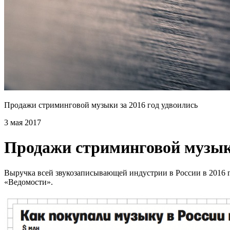
Продажи стриминговой музыки за 2016 год удвоились
3 мая 2017
Продажи стриминговой музыки
Выручка всей звукозаписывающей индустрии в России в 2016 го
«Ведомости».