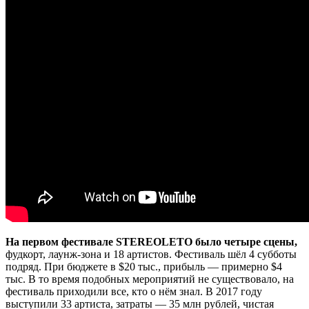
На первом фестивале STEREOLETO было четыре сцены,
фудкорт, лаунж-зона и 18 артистов. Фестиваль шёл 4 субботы
подряд. При бюджете в $20 тыс., прибыль — примерно $4
тыс. В то время подобных мероприятий не существовало, на
фестиваль приходили все, кто о нём знал. В 2017 году
выступили 33 артиста, затраты — 35 млн рублей, чистая