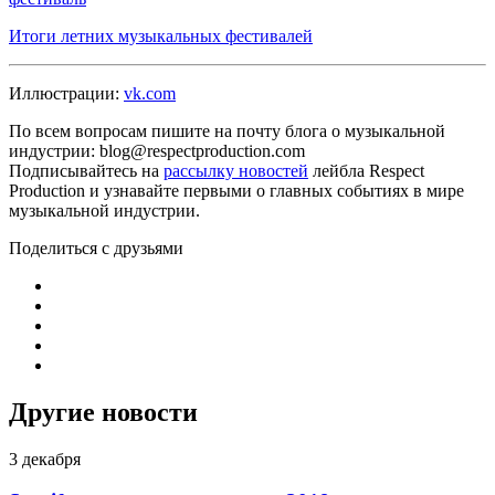
Итоги летних музыкальных фестивалей
Иллюстрации:
vk.com
По всем вопросам пишите на почту блога о музыкальной
индустрии: blog@respectproduction.com
Подписывайтесь на
рассылку новостей
лейбла Respect
Production и узнавайте первыми о главных событиях в мире
музыкальной индустрии.
Поделиться с друзьями
Другие новости
3 декабря