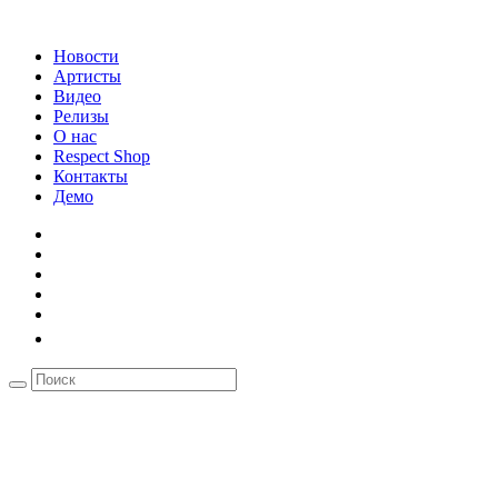
Новости
Артисты
Видео
Релизы
О нас
Respect Shop
Контакты
Демо