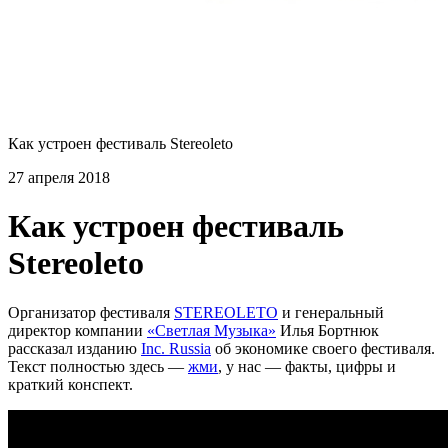
Как устроен фестиваль Stereoleto
27 апреля 2018
Как устроен фестиваль
Stereoleto
Организатор фестиваля
STEREOLETO
и генеральный
директор компании
«Светлая Музыка»
Илья Бортнюк
рассказал изданию
Inc. Russia
об экономике своего фестиваля.
Текст полностью здесь —
жми
, у нас — факты, цифры и
краткий конспект.