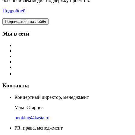
обеспечиваем медиа-поддержку проектов.
Подробней
Подписаться на лейбл
Мы в сети
Контакты
Концертный директор, менеджмент
Макс Старцев
booking@kasta.ru
PR, права, менеджмент