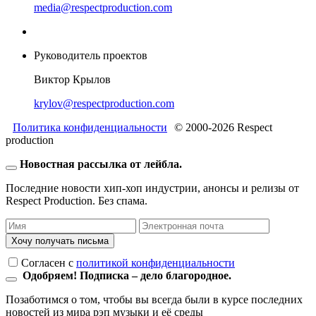
media@respectproduction.com
Руководитель проектов
Виктор Крылов
krylov@respectproduction.com
Политика конфиденциальности
© 2000-2026 Respect
production
Новостная рассылка от лейбла.
Последние новости хип-хоп индустрии, анонсы и релизы от
Respect Production. Без спама.
Хочу получать письма
Согласен c
политикой конфиденциальности
Одобряем! Подписка – дело благородное.
Позаботимся о том, чтобы вы всегда были в курсе последних
новостей из мира рэп музыки и её среды