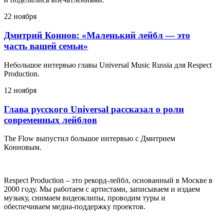
22 ноября
Дмитрий Коннов: «Маленький лейбл — это
часть вашей семьи»
Небольшое интервью главы Universal Music Russia для Respect
Production.
12 ноября
Глава русского Universal рассказал о роли
современных лейблов
The Flow выпустил большое интервью с Дмитрием
Конновым.
Respect Production – это рекорд-лейбл, основанный в Москве в
2000 году. Мы работаем с артистами, записываем и издаем
музыку, снимаем видеоклипы, проводим туры и
обеспечиваем медиа-поддержку проектов.