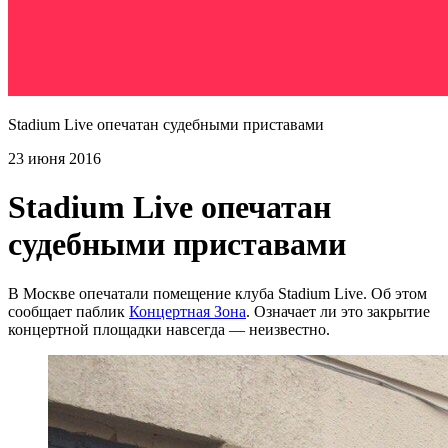
Stadium Live опечатан судебными приставами
23 июня 2016
Stadium Live опечатан
судебными приставами
В Москве опечатали помещение клуба Stadium Live. Об этом
сообщает паблик
Концертная Зона
. Означает ли это закрытие
концертной площадки навсегда — неизвестно.