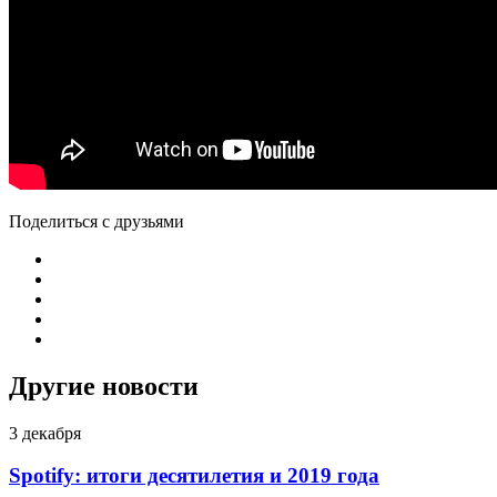
Поделиться с друзьями
Другие новости
3 декабря
Spotify: итоги десятилетия и 2019 года