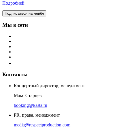
Подробней
Подписаться на лейбл
Мы в сети
Контакты
Концертный директор, менеджмент
Макс Старцев
booking@kasta.ru
PR, права, менеджмент
media@respectproduction.com