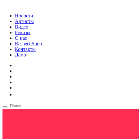
Новости
Артисты
Видео
Релизы
О нас
Respect Shop
Контакты
Демо