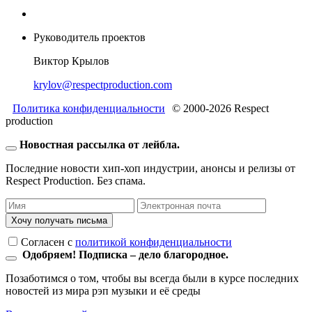
Руководитель проектов
Виктор Крылов
krylov@respectproduction.com
Политика конфиденциальности
© 2000-2026 Respect
production
Новостная рассылка от лейбла.
Последние новости хип-хоп индустрии, анонсы и релизы от
Respect Production. Без спама.
Хочу получать письма
Согласен c
политикой конфиденциальности
Одобряем! Подписка – дело благородное.
Позаботимся о том, чтобы вы всегда были в курсе последних
новостей из мира рэп музыки и её среды