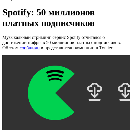
Spotify: 50 миллионов
платных подписчиков
Музыкальный стриминг-сервис Spotify отчитался о
достижении цифры в 50 миллионов платных подписчиков.
Об этом
сообщили
в представители компании в Twitter.