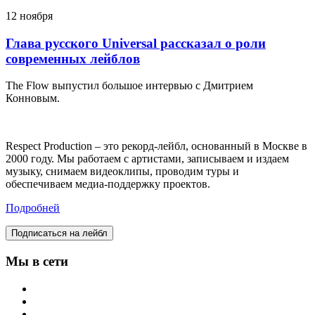
12 ноября
Глава русского Universal рассказал о роли
современных лейблов
The Flow выпустил большое интервью с Дмитрием
Конновым.
Respect Production – это рекорд-лейбл, основанный в Москве в
2000 году. Мы работаем с артистами, записываем и издаем
музыку, снимаем видеоклипы, проводим туры и
обеспечиваем медиа-поддержку проектов.
Подробней
Подписаться на лейбл
Мы в сети