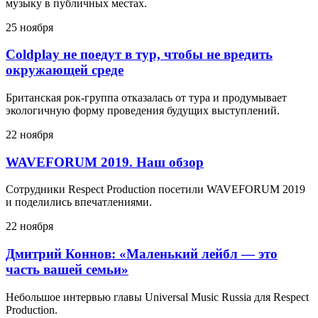
музыку в публичных местах.
25 ноября
Coldplay не поедут в тур, чтобы не вредить
окружающей среде
Британская рок-группа отказалась от тура и продумывает
экологичную форму проведения будущих выступлений.
22 ноября
WAVEFORUM 2019. Наш обзор
Сотрудники Respect Production посетили WAVEFORUM 2019
и поделились впечатлениями.
22 ноября
Дмитрий Коннов: «Маленький лейбл — это
часть вашей семьи»
Небольшое интервью главы Universal Music Russia для Respect
Production.