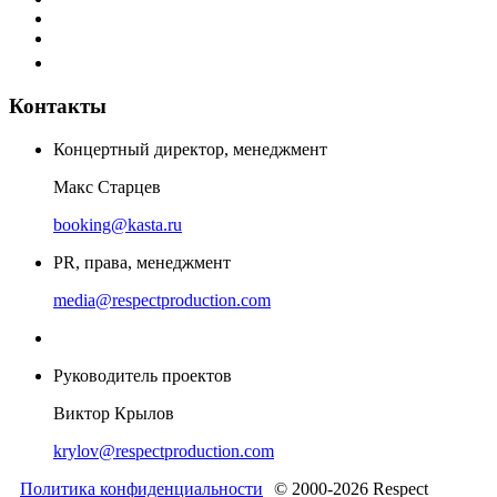
Контакты
Концертный директор, менеджмент
Макс Старцев
booking@kasta.ru
PR, права, менеджмент
media@respectproduction.com
Руководитель проектов
Виктор Крылов
krylov@respectproduction.com
Политика конфиденциальности
© 2000-2026 Respect