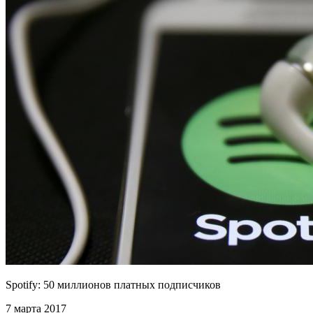
Spotify: 50 миллионов платных подписчиков
7 марта 2017