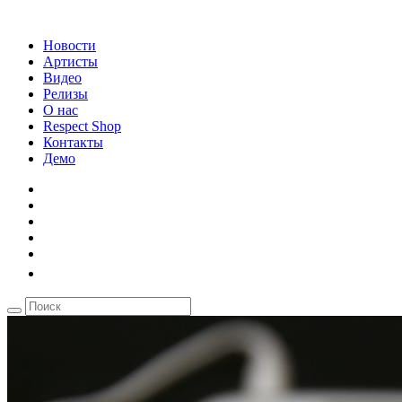
Новости
Артисты
Видео
Релизы
О нас
Respect Shop
Контакты
Демо