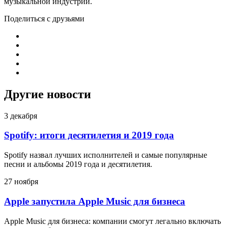
музыкальной индустрии.
Поделиться с друзьями
Другие новости
3 декабря
Spotify: итоги десятилетия и 2019 года
Spotify назвал лучших исполнителей и самые популярные
песни и альбомы 2019 года и десятилетия.
27 ноября
Apple запустила Apple Music для бизнеса
Apple Music для бизнеса: компании смогут легально включать