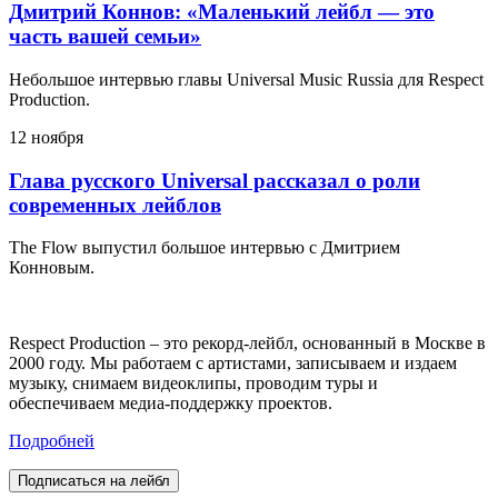
Дмитрий Коннов: «Маленький лейбл — это
часть вашей семьи»
Небольшое интервью главы Universal Music Russia для Respect
Production.
12 ноября
Глава русского Universal рассказал о роли
современных лейблов
The Flow выпустил большое интервью с Дмитрием
Конновым.
Respect Production – это рекорд-лейбл, основанный в Москве в
2000 году. Мы работаем с артистами, записываем и издаем
музыку, снимаем видеоклипы, проводим туры и
обеспечиваем медиа-поддержку проектов.
Подробней
Подписаться на лейбл