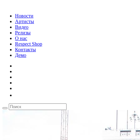
Новости
Артисты
Видео
Релизы
О нас
Respect Shop
Контакты
Демо