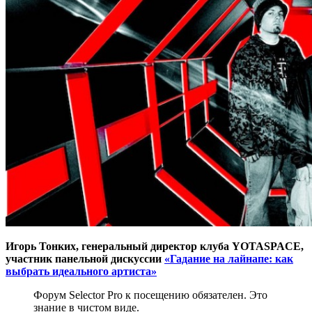
Игорь Тонких, генеральный директор клуба YOTASPACE,
участник панельной дискуссии
«Гадание на лайнапе: как
выбрать идеального артиста»
Форум Selector Pro к посещению обязателен. Это
знание в чистом виде.