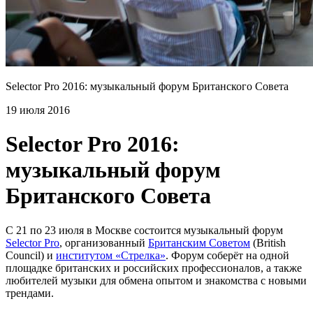
Selector Pro 2016: музыкальный форум Британского Совета
19 июля 2016
Selector Pro 2016:
музыкальный форум
Британского Совета
C 21 по 23 июля в Москве состоится музыкальный форум
Selector Pro
, организованный
Британским Советом
(British
Council) и
институтом «Стрелка»
. Форум соберёт на одной
площадке британских и российских профессионалов, а также
любителей музыки для обмена опытом и знакомства с новыми
трендами.