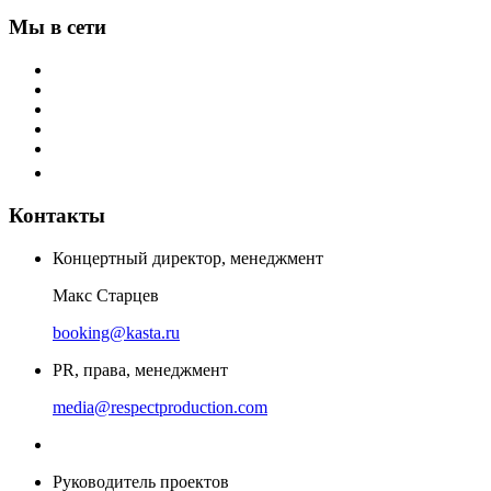
Мы в сети
Контакты
Концертный директор, менеджмент
Макс Старцев
booking@kasta.ru
PR, права, менеджмент
media@respectproduction.com
Руководитель проектов