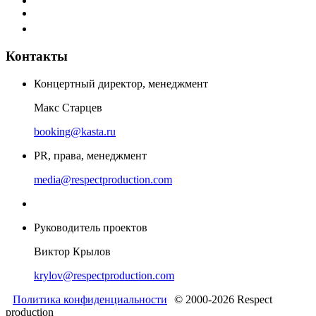
Контакты
Концертный директор, менеджмент
Макс Старцев
booking@kasta.ru
PR, права, менеджмент
media@respectproduction.com
Руководитель проектов
Виктор Крылов
krylov@respectproduction.com
Политика конфиденциальности
© 2000-2026 Respect
production