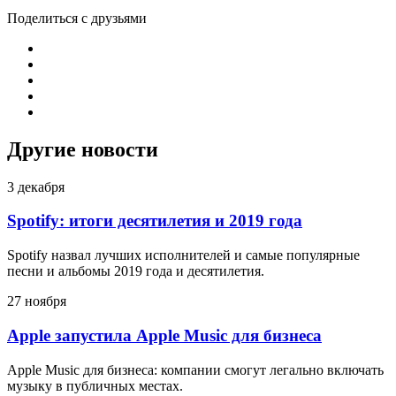
Поделиться с друзьями
Другие новости
3 декабря
Spotify: итоги десятилетия и 2019 года
Spotify назвал лучших исполнителей и самые популярные
песни и альбомы 2019 года и десятилетия.
27 ноября
Apple запустила Apple Music для бизнеса
Apple Music для бизнеса: компании смогут легально включать
музыку в публичных местах.