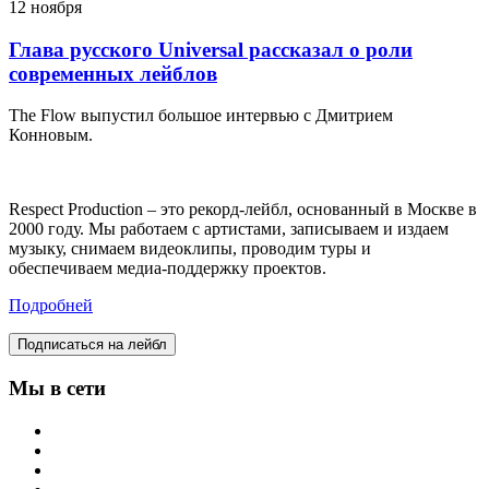
12 ноября
Глава русского Universal рассказал о роли
современных лейблов
The Flow выпустил большое интервью с Дмитрием
Конновым.
Respect Production – это рекорд-лейбл, основанный в Москве в
2000 году. Мы работаем с артистами, записываем и издаем
музыку, снимаем видеоклипы, проводим туры и
обеспечиваем медиа-поддержку проектов.
Подробней
Подписаться на лейбл
Мы в сети