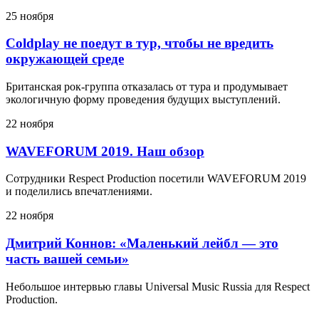
25 ноября
Coldplay не поедут в тур, чтобы не вредить
окружающей среде
Британская рок-группа отказалась от тура и продумывает
экологичную форму проведения будущих выступлений.
22 ноября
WAVEFORUM 2019. Наш обзор
Сотрудники Respect Production посетили WAVEFORUM 2019
и поделились впечатлениями.
22 ноября
Дмитрий Коннов: «Маленький лейбл — это
часть вашей семьи»
Небольшое интервью главы Universal Music Russia для Respect
Production.