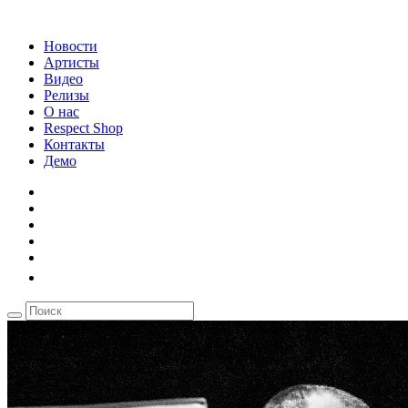
Новости
Артисты
Видео
Релизы
О нас
Respect Shop
Контакты
Демо