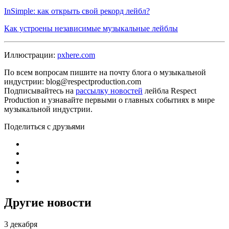
InSimple: как открыть свой рекорд лейбл?
Как устроены независимые музыкальные лейблы
Иллюстрации:
pxhere.com
По всем вопросам пишите на почту блога о музыкальной
индустрии: blog@respectproduction.com
Подписывайтесь на
рассылку новостей
лейбла Respect
Production и узнавайте первыми о главных событиях в мире
музыкальной индустрии.
Поделиться с друзьями
Другие новости
3 декабря