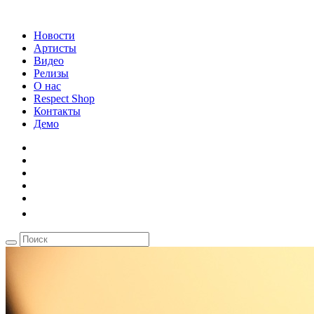
Новости
Артисты
Видео
Релизы
О нас
Respect Shop
Контакты
Демо