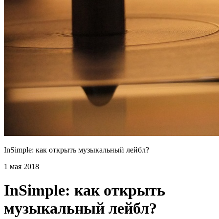
InSimple: как открыть музыкальный лейбл?
1 мая 2018
InSimple: как открыть
музыкальный лейбл?