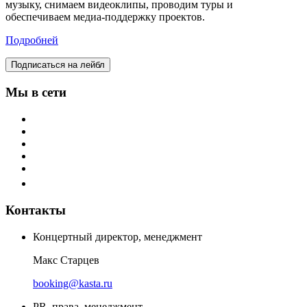
музыку, снимаем видеоклипы, проводим туры и
обеспечиваем медиа-поддержку проектов.
Подробней
Подписаться на лейбл
Мы в сети
Контакты
Концертный директор, менеджмент
Макс Старцев
booking@kasta.ru
PR, права, менеджмент