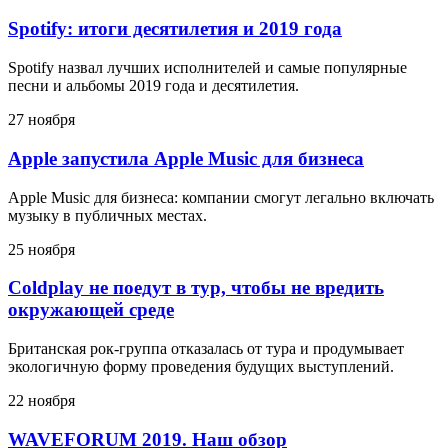
Spotify: итоги десятилетия и 2019 года
Spotify назвал лучших исполнителей и самые популярные
песни и альбомы 2019 года и десятилетия.
27 ноября
Apple запустила Apple Music для бизнеса
Apple Music для бизнеса: компании смогут легально включать
музыку в публичных местах.
25 ноября
Coldplay не поедут в тур, чтобы не вредить
окружающей среде
Британская рок-группа отказалась от тура и продумывает
экологичную форму проведения будущих выступлений.
22 ноября
WAVEFORUM 2019. Наш обзор