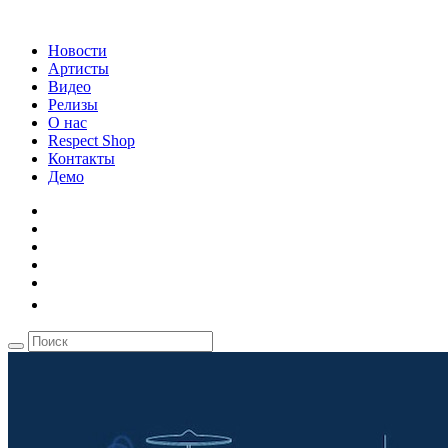
Новости
Артисты
Видео
Релизы
О нас
Respect Shop
Контакты
Демо