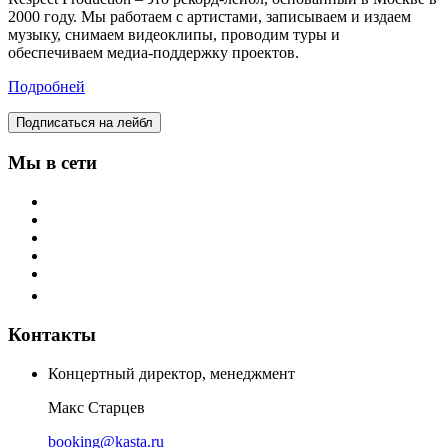
2000 году. Мы работаем с артистами, записываем и издаем
музыку, снимаем видеоклипы, проводим туры и
обеспечиваем медиа-поддержку проектов.
Подробней
Подписаться на лейбл
Мы в сети
Контакты
Концертный директор, менеджмент
Макс Старцев
booking@kasta.ru