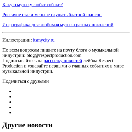
Какую музыку любят собаки?
Россияне стали меньше слушать блатной шансон
Инфографика дня: любимая музыка разных поколений
Иллюстрации:
itsmycity.ru
По всем вопросам пишите на почту блога о музыкальной
индустрии: blog@respectproduction.com
Подписывайтесь на
рассылку новостей
лейбла Respect
Production и узнавайте первыми о главных событиях в мире
музыкальной индустрии.
Поделиться с друзьями
Другие новости