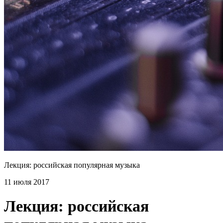
Лекция: российская популярная музыка
11 июля 2017
Лекция: российская