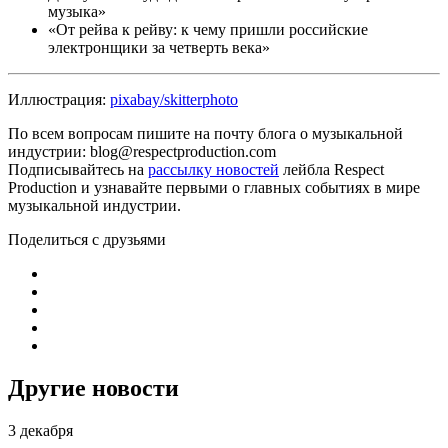
музыка»
«От рейва к рейву: к чему пришли российские
электронщики за четверть века»
Иллюстрация:
pixabay/skitterphoto
По всем вопросам пишите на почту блога о музыкальной
индустрии: blog@respectproduction.com
Подписывайтесь на
рассылку новостей
лейбла Respect
Production и узнавайте первыми о главных событиях в мире
музыкальной индустрии.
Поделиться с друзьями
Другие новости
3 декабря