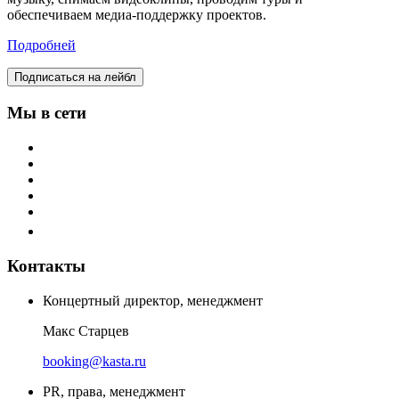
обеспечиваем медиа-поддержку проектов.
Подробней
Подписаться на лейбл
Мы в сети
Контакты
Концертный директор, менеджмент
Макс Старцев
booking@kasta.ru
PR, права, менеджмент