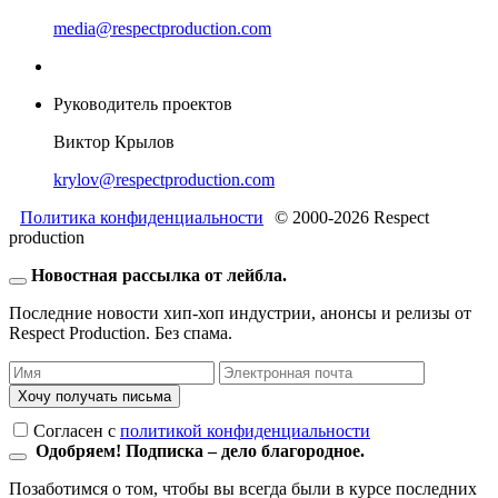
media@respectproduction.com
Руководитель проектов
Виктор Крылов
krylov@respectproduction.com
Политика конфиденциальности
© 2000-2026 Respect
production
Новостная рассылка от лейбла.
Последние новости хип-хоп индустрии, анонсы и релизы от
Respect Production. Без спама.
Хочу получать письма
Согласен c
политикой конфиденциальности
Одобряем! Подписка – дело благородное.
Позаботимся о том, чтобы вы всегда были в курсе последних