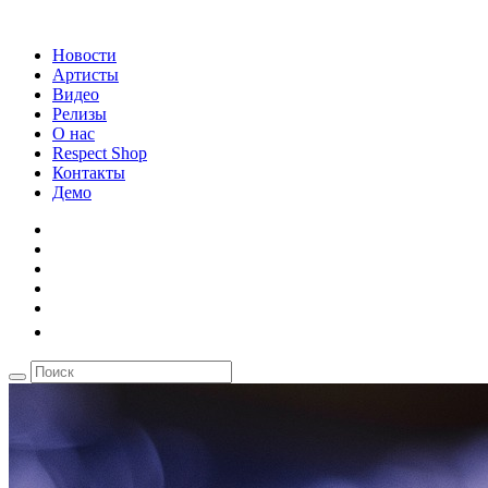
Новости
Артисты
Видео
Релизы
О нас
Respect Shop
Контакты
Демо