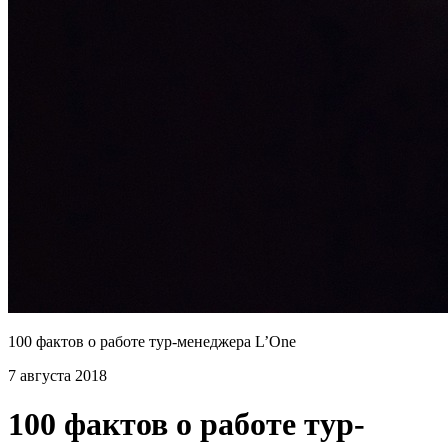
100 фактов о работе тур-менеджера L’One
7 августа 2018
100 фактов о работе тур-