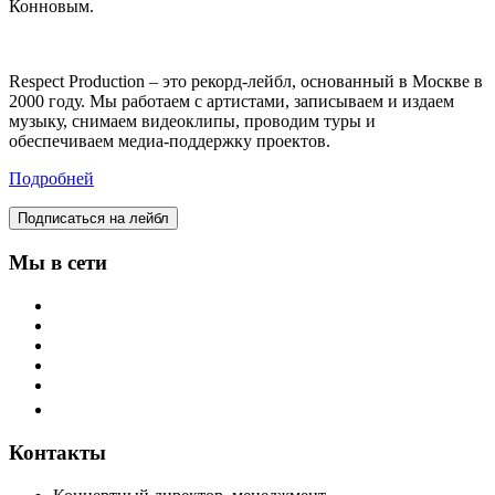
Конновым.
Respect Production – это рекорд-лейбл, основанный в Москве в
2000 году. Мы работаем с артистами, записываем и издаем
музыку, снимаем видеоклипы, проводим туры и
обеспечиваем медиа-поддержку проектов.
Подробней
Подписаться на лейбл
Мы в сети
Контакты