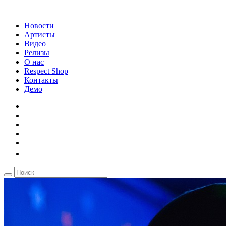
Новости
Артисты
Видео
Релизы
О нас
Respect Shop
Контакты
Демо