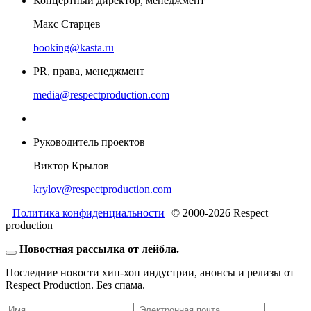
Концертный директор, менеджмент
Макс Старцев
booking@kasta.ru
PR, права, менеджмент
media@respectproduction.com
Руководитель проектов
Виктор Крылов
krylov@respectproduction.com
Политика конфиденциальности
© 2000-2026 Respect
production
Новостная рассылка от лейбла.
Последние новости хип-хоп индустрии, анонсы и релизы от
Respect Production. Без спама.