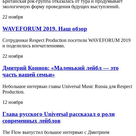
Британская рок-группа отказалась от тура и продумывает
экологичную форму проведения будущих выступлений.
22 ноября
WAVEFORUM 2019. Наш обзор
Сотрудники Respect Production посетили WAVEFORUM 2019
и поделились впечатлениями.
22 ноября
Дмитрий Коннов: «Маленький лейбл — это
часть вашей семьи»
Небольшое интервью главы Universal Music Russia для Respect
Production.
12 ноября
Глава русского Universal рассказал о роли
современных лейблов
The Flow выпустил большое интервью с Дмитрием