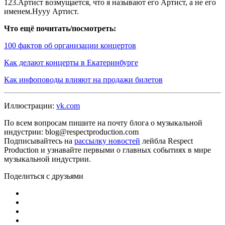
123.Артист возмущается, что я называют его Артист, а не его
именем.Нууу Артист.
Что ещё почитать/посмотреть:
100 фактов об организации концертов
Как делают концерты в Екатеринбурге
Как инфоповоды влияют на продажи билетов
Иллюстрации:
vk.com
По всем вопросам пишите на почту блога о музыкальной
индустрии: blog@respectproduction.com
Подписывайтесь на
рассылку новостей
лейбла Respect
Production и узнавайте первыми о главных событиях в мире
музыкальной индустрии.
Поделиться с друзьями