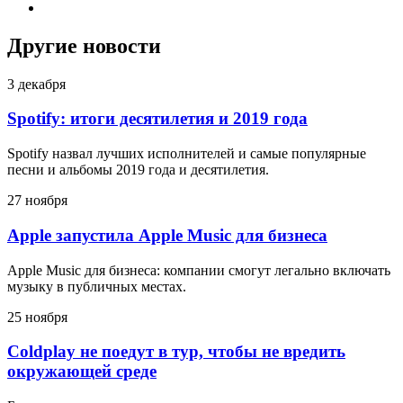
Другие новости
3 декабря
Spotify: итоги десятилетия и 2019 года
Spotify назвал лучших исполнителей и самые популярные
песни и альбомы 2019 года и десятилетия.
27 ноября
Apple запустила Apple Music для бизнеса
Apple Music для бизнеса: компании смогут легально включать
музыку в публичных местах.
25 ноября
Coldplay не поедут в тур, чтобы не вредить
окружающей среде