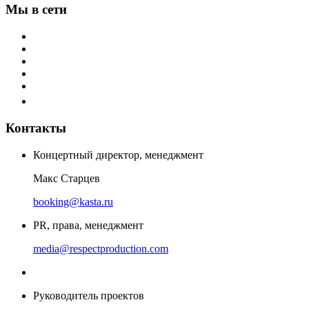
Мы в сети
Контакты
Концертный директор, менеджмент
Макс Старцев
booking@kasta.ru
PR, права, менеджмент
media@respectproduction.com
Руководитель проектов