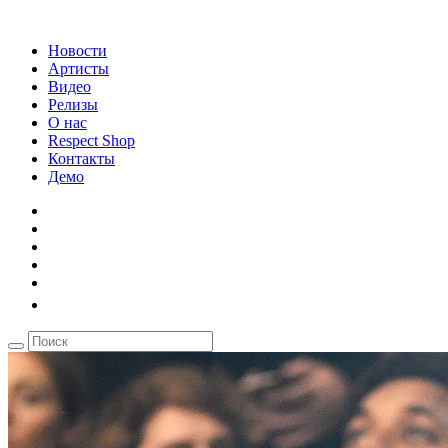
Новости
Артисты
Видео
Релизы
О нас
Respect Shop
Контакты
Демо