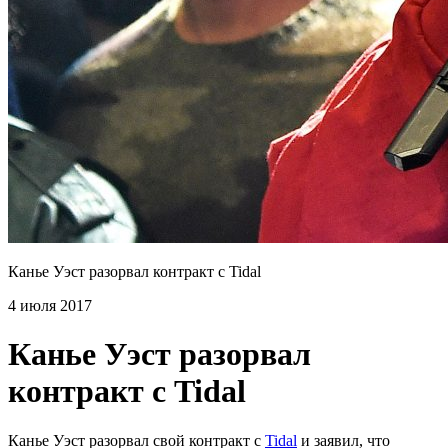
Канье Уэст разорвал контракт с Tidal
4 июля 2017
Канье Уэст разорвал
контракт с Tidal
Канье Уэст разорвал свой контракт с
Tidal
и заявил, что