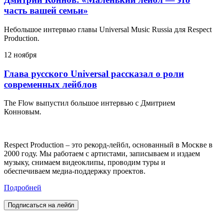
часть вашей семьи»
Небольшое интервью главы Universal Music Russia для Respect
Production.
12 ноября
Глава русского Universal рассказал о роли
современных лейблов
The Flow выпустил большое интервью с Дмитрием
Конновым.
Respect Production – это рекорд-лейбл, основанный в Москве в
2000 году. Мы работаем с артистами, записываем и издаем
музыку, снимаем видеоклипы, проводим туры и
обеспечиваем медиа-поддержку проектов.
Подробней
Подписаться на лейбл