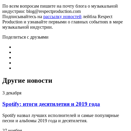
По всем вопросам пишите на почту блога о музыкальной
индустрии: blog@respectproduction.com
Подписывайтесь на
рассылку новостей
лейбла Respect
Production и узнавайте первыми о главных событиях в мире
музыкальной индустрии.
Поделиться с друзьями
Другие новости
3 декабря
Spotify: итоги десятилетия и 2019 года
Spotify назвал лучших исполнителей и самые популярные
песни и альбомы 2019 года и десятилетия.
27 ноября