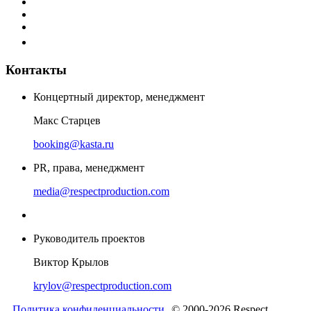
Контакты
Концертный директор, менеджмент
Макс Старцев
booking@kasta.ru
PR, права, менеджмент
media@respectproduction.com
Руководитель проектов
Виктор Крылов
krylov@respectproduction.com
Политика конфиденциальности
© 2000-2026 Respect