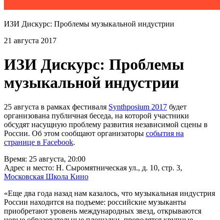
ИЗИ Дискурс: Проблемы музыкальной индустрии
21 августа 2017
ИЗИ Дискурс: Проблемы
музыкальной индустрии
25 августа в рамках фестиваля
Synthposium 2017
будет
организована публичная беседа, на которой участники
обсудят насущную проблему развития независимой сцены в
России. Об этом сообщают организаторы
события на
странице в Facebook
.
Время: 25 августа, 20:00
Адрес и место: Н. Сыромятническая ул., д. 10, стр. 3,
Московская Школа Кино
«Еще два года назад нам казалось, что музыкальная индустрия
России находится на подъеме: российские музыканты
приобретают уровень международных звезд, открываются
новые образовательные площадки, проводятся крупные