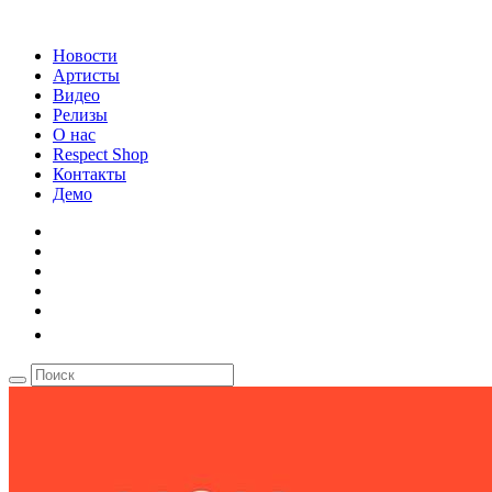
Новости
Артисты
Видео
Релизы
О нас
Respect Shop
Контакты
Демо