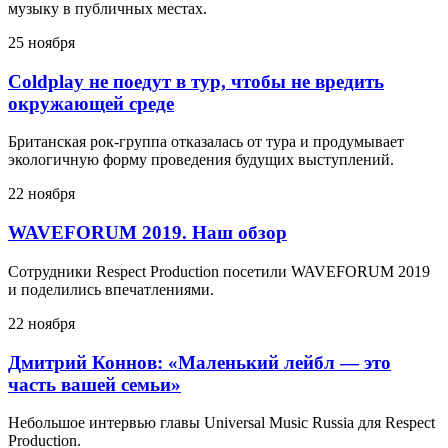
музыку в публичных местах.
25 ноября
Coldplay не поедут в тур, чтобы не вредить
окружающей среде
Британская рок-группа отказалась от тура и продумывает
экологичную форму проведения будущих выступлений.
22 ноября
WAVEFORUM 2019. Наш обзор
Сотрудники Respect Production посетили WAVEFORUM 2019
и поделились впечатлениями.
22 ноября
Дмитрий Коннов: «Маленький лейбл — это
часть вашей семьи»
Небольшое интервью главы Universal Music Russia для Respect
Production.