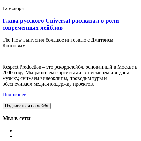
12 ноября
Глава русского Universal рассказал о роли
современных лейблов
The Flow выпустил большое интервью с Дмитрием
Конновым.
Respect Production – это рекорд-лейбл, основанный в Москве в
2000 году. Мы работаем с артистами, записываем и издаем
музыку, снимаем видеоклипы, проводим туры и
обеспечиваем медиа-поддержку проектов.
Подробней
Подписаться на лейбл
Мы в сети