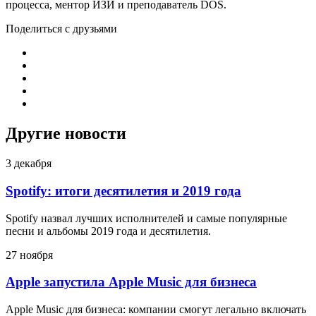
процесса, ментор ИЗИ и преподаватель DOS.
Поделиться с друзьями
Другие новости
3 декабря
Spotify: итоги десятилетия и 2019 года
Spotify назвал лучших исполнителей и самые популярные
песни и альбомы 2019 года и десятилетия.
27 ноября
Apple запустила Apple Music для бизнеса
Apple Music для бизнеса: компании смогут легально включать