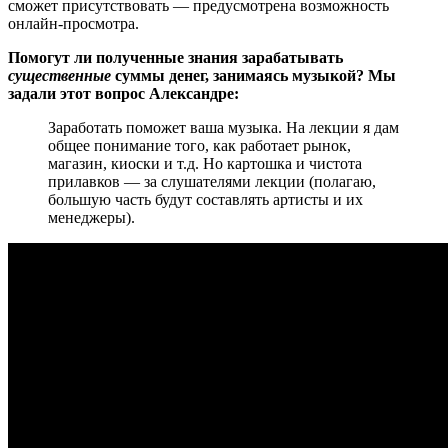
сможет присутствовать — предусмотрена возможность
онлайн-просмотра.
Помогут ли полученные знания зарабатывать
существенные
суммы денег, занимаясь музыкой? Мы
задали этот вопрос Александре:
Заработать поможет ваша музыка. На лекции я дам
общее понимание того, как работает рынок,
магазин, киоски и т.д. Но картошка и чистота
прилавков — за слушателями лекции (полагаю,
большую часть будут составлять артисты и их
менеджеры).