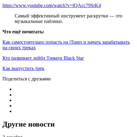
https://www.youtube.com/watch?v=fQAcc79SrK4
Самый эффективный инструмент раскрутки — это
музыкальные паблики.
Что ещё почитать:
Как самостоятельно попасть на iTunes и начать зарабатывать
на своих треках
Кто развивает лейбл Тимати Black Star
Как выпустить трек
Поделиться с друзьями
Другие новости