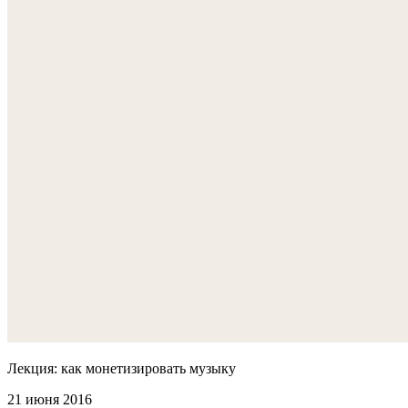
Лекция: как монетизировать музыку
21 июня 2016