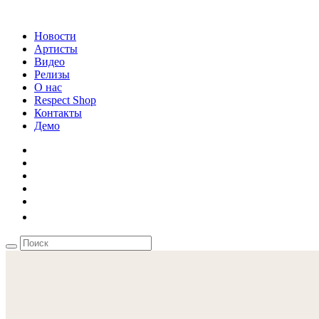
Новости
Артисты
Видео
Релизы
О нас
Respect Shop
Контакты
Демо