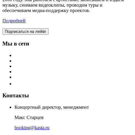
музыку, снимаем видеоклипы, проводим туры и
обеспечиваем медиа-поддержку проектов.
Подробней
Подписаться на лейбл
Мы в сети
Контакты
Концертный директор, менеджмент
Макс Старцев
booking@kasta.ru