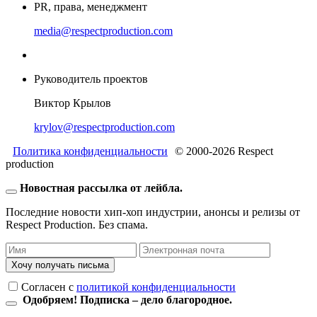
PR, права, менеджмент
media@respectproduction.com
Руководитель проектов
Виктор Крылов
krylov@respectproduction.com
Политика конфиденциальности
© 2000-2026 Respect
production
Новостная рассылка от лейбла.
Последние новости хип-хоп индустрии, анонсы и релизы от
Respect Production. Без спама.
Хочу получать письма
Согласен c
политикой конфиденциальности
Одобряем! Подписка – дело благородное.