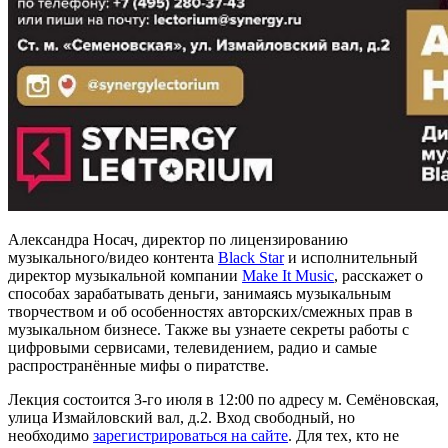
Александра Носач, директор по лицензированию
музыкального/видео контента
Black Star
и исполнительный
директор музыкальной компании
Make It Music
, расскажет о
способах зарабатывать деньги, занимаясь музыкальным
творчеством и об особенностях авторских/смежных прав в
музыкальном бизнесе. Также вы узнаете секреты работы с
цифровыми сервисами, телевидением, радио и самые
распространённые мифы о пиратстве.
Лекция состоится 3-го июля в 12:00 по адресу м. Семёновская,
улица Измайловский вал, д.2. Вход свободный, но
необходимо
зарегистрироваться на сайте
. Для тех, кто не