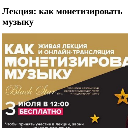
Лекция: как монетизировать
музыку