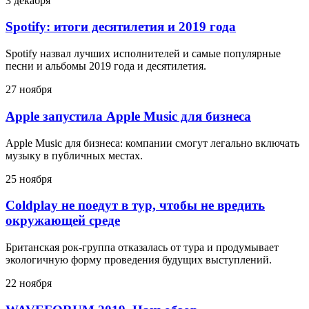
3 декабря
Spotify: итоги десятилетия и 2019 года
Spotify назвал лучших исполнителей и самые популярные
песни и альбомы 2019 года и десятилетия.
27 ноября
Apple запустила Apple Music для бизнеса
Apple Music для бизнеса: компании смогут легально включать
музыку в публичных местах.
25 ноября
Coldplay не поедут в тур, чтобы не вредить
окружающей среде
Британская рок-группа отказалась от тура и продумывает
экологичную форму проведения будущих выступлений.
22 ноября