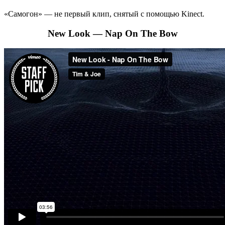
«Самогон» — не первый клип, снятый с помощью Kinect.
New Look — Nap On The Bow