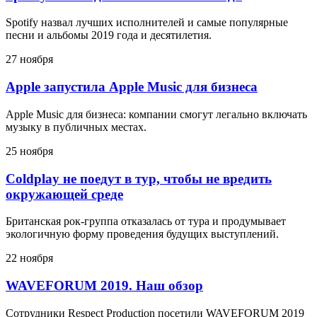
Spotify назвал лучших исполнителей и самые популярные
песни и альбомы 2019 года и десятилетия.
27 ноября
Apple запустила Apple Music для бизнеса
Apple Music для бизнеса: компании смогут легально включать
музыку в публичных местах.
25 ноября
Coldplay не поедут в тур, чтобы не вредить
окружающей среде
Британская рок-группа отказалась от тура и продумывает
экологичную форму проведения будущих выступлений.
22 ноября
WAVEFORUM 2019. Наш обзор
Сотрудники Respect Production посетили WAVEFORUM 2019