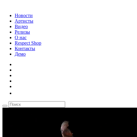
Новости
Артисты
Видео
Релизы
О нас
Respect Shop
Контакты
Демо