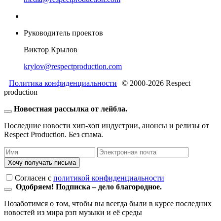
Руководитель проектов
Виктор Крылов
krylov@respectproduction.com
Политика конфиденциальности
© 2000-2026 Respect
production
Новостная рассылка от лейбла.
Последние новости хип-хоп индустрии, анонсы и релизы от
Respect Production. Без спама.
Хочу получать письма
Согласен c
политикой конфиденциальности
Одобряем! Подписка – дело благородное.
Позаботимся о том, чтобы вы всегда были в курсе последних
новостей из мира рэп музыки и её среды