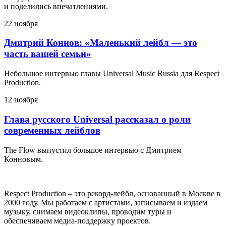
и поделились впечатлениями.
22 ноября
Дмитрий Коннов: «Маленький лейбл — это
часть вашей семьи»
Небольшое интервью главы Universal Music Russia для Respect
Production.
12 ноября
Глава русского Universal рассказал о роли
современных лейблов
The Flow выпустил большое интервью с Дмитрием
Конновым.
Respect Production – это рекорд-лейбл, основанный в Москве в
2000 году. Мы работаем с артистами, записываем и издаем
музыку, снимаем видеоклипы, проводим туры и
обеспечиваем медиа-поддержку проектов.