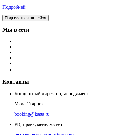
Подробней
Подписаться на лейбл
Мы в сети
Контакты
Концертный директор, менеджмент
Макс Старцев
booking@kasta.ru
PR, права, менеджмент
media@respectproduction.com