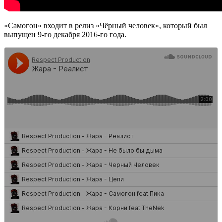
«Самогон» входит в релиз «Чёрный человек», который был
выпущен 9-го декабря 2016-го года.