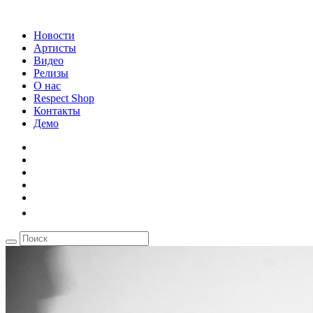
Новости
Артисты
Видео
Релизы
О нас
Respect Shop
Контакты
Демо