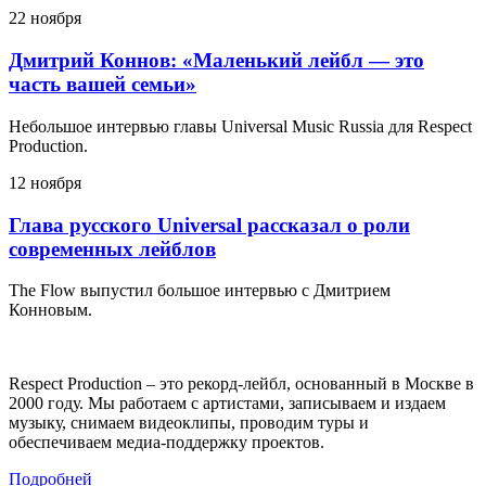
22 ноября
Дмитрий Коннов: «Маленький лейбл — это
часть вашей семьи»
Небольшое интервью главы Universal Music Russia для Respect
Production.
12 ноября
Глава русского Universal рассказал о роли
современных лейблов
The Flow выпустил большое интервью с Дмитрием
Конновым.
Respect Production – это рекорд-лейбл, основанный в Москве в
2000 году. Мы работаем с артистами, записываем и издаем
музыку, снимаем видеоклипы, проводим туры и
обеспечиваем медиа-поддержку проектов.
Подробней