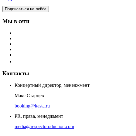
Подписаться на лейбл
Мы в сети
Контакты
Концертный директор, менеджмент
Макс Старцев
booking@kasta.ru
PR, права, менеджмент
media@respectproduction.com