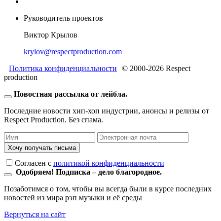
Руководитель проектов
Виктор Крылов
krylov@respectproduction.com
Политика конфиденциальности
© 2000-2026 Respect
production
Новостная рассылка от лейбла.
Последние новости хип-хоп индустрии, анонсы и релизы от
Respect Production. Без спама.
Хочу получать письма
Согласен c
политикой конфиденциальности
Одобряем! Подписка – дело благородное.
Позаботимся о том, чтобы вы всегда были в курсе последних
новостей из мира рэп музыки и её среды
Вернуться на сайт