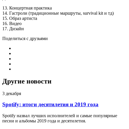
13. Концертная практика
14. Гастроли (традиционные маршруты, survival kit и тд)
15. Образ артиста
16. Видео
17. Дизайн
Поделиться с друзьями
Другие новости
3 декабря
Spotify: итоги десятилетия и 2019 года
Spotify назвал лучших исполнителей и самые популярные
песни и альбомы 2019 года и десятилетия.