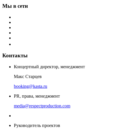
Мы в сети
Контакты
Концертный директор, менеджмент
Макс Старцев
booking@kasta.ru
PR, права, менеджмент
media@respectproduction.com
Руководитель проектов