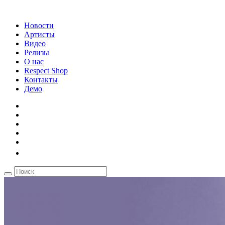
Новости
Артисты
Видео
Релизы
О нас
Respect Shop
Контакты
Демо