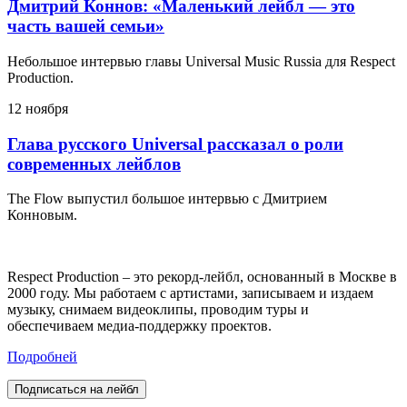
Дмитрий Коннов: «Маленький лейбл — это
часть вашей семьи»
Небольшое интервью главы Universal Music Russia для Respect
Production.
12 ноября
Глава русского Universal рассказал о роли
современных лейблов
The Flow выпустил большое интервью с Дмитрием
Конновым.
Respect Production – это рекорд-лейбл, основанный в Москве в
2000 году. Мы работаем с артистами, записываем и издаем
музыку, снимаем видеоклипы, проводим туры и
обеспечиваем медиа-поддержку проектов.
Подробней
Подписаться на лейбл