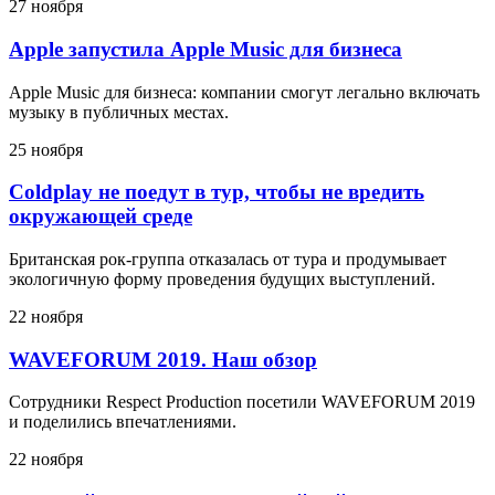
27 ноября
Apple запустила Apple Music для бизнеса
Apple Music для бизнеса: компании смогут легально включать
музыку в публичных местах.
25 ноября
Coldplay не поедут в тур, чтобы не вредить
окружающей среде
Британская рок-группа отказалась от тура и продумывает
экологичную форму проведения будущих выступлений.
22 ноября
WAVEFORUM 2019. Наш обзор
Сотрудники Respect Production посетили WAVEFORUM 2019
и поделились впечатлениями.
22 ноября