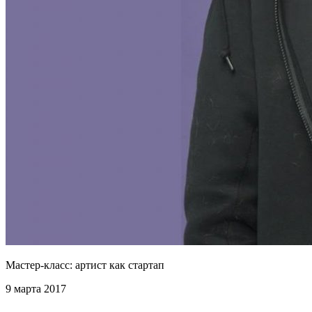
Мастер-класс: артист как стартап
9 марта 2017