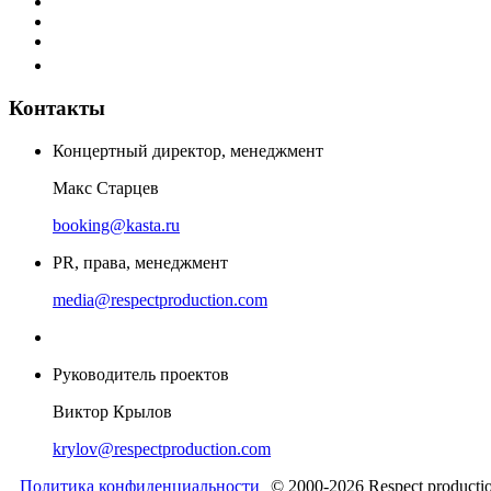
Контакты
Концертный директор, менеджмент
Макс Старцев
booking@kasta.ru
PR, права, менеджмент
media@respectproduction.com
Руководитель проектов
Виктор Крылов
krylov@respectproduction.com
Политика конфиденциальности
© 2000-2026 Respect producti