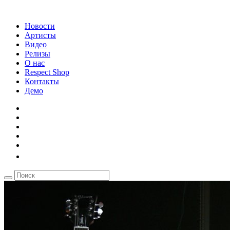
Новости
Артисты
Видео
Релизы
О нас
Respect Shop
Контакты
Демо