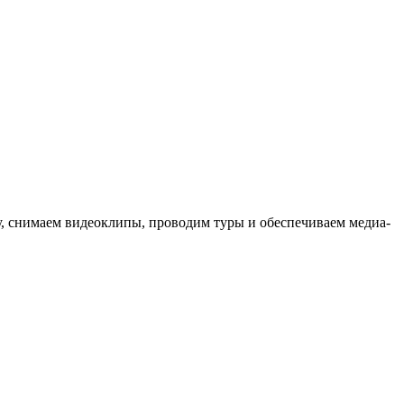
ыку, снимаем видеоклипы, проводим туры и обеспечиваем медиа-