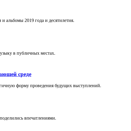
 и альбомы 2019 года и десятилетия.
музыку в публичных местах.
жающей среде
логичную форму проведения будущих выступлений.
поделились впечатлениями.