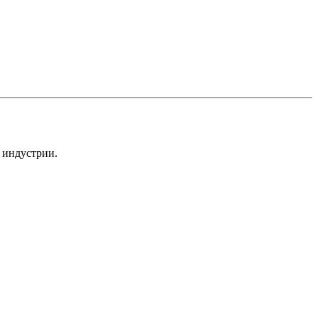
 индустрии.