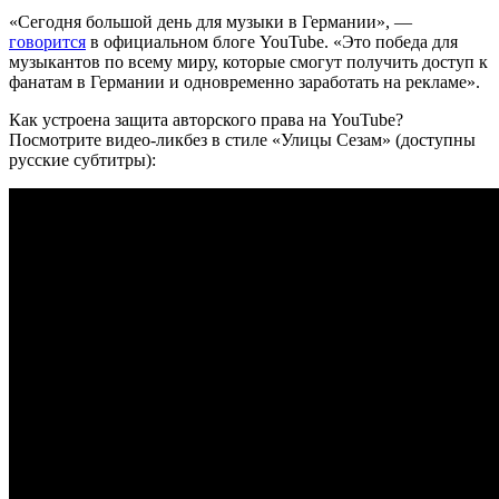
«Сегодня большой день для музыки в Германии», —
говорится
в официальном блоге YouTube. «Это победа для
музыкантов по всему миру, которые смогут получить доступ к
фанатам в Германии и одновременно заработать на рекламе».
Как устроена защита авторского права на YouTube?
Посмотрите видео-ликбез в стиле «Улицы Сезам» (доступны
русские субтитры):