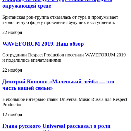
окружающей среде
Британская рок-группа отказалась от тура и продумывает
экологичную форму проведения будущих выступлений.
22 ноября
WAVEFORUM 2019. Наш обзор
Сотрудники Respect Production посетили WAVEFORUM 2019
и поделились впечатлениями.
22 ноября
Дмитрий Коннов: «Маленький лейбл — это
часть вашей семьи»
Небольшое интервью главы Universal Music Russia для Respect
Production.
12 ноября
Глава русского Universal рассказал о роли