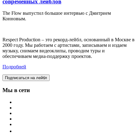
современных лейблов
The Flow выпустил большое интервью с Дмитрием
Конновым.
Respect Production – это рекорд-лейбл, основанный в Москве в
2000 году. Мы работаем с артистами, записываем и издаем
музыку, снимаем видеоклипы, проводим туры и
обеспечиваем медиа-поддержку проектов.
Подробней
Подписаться на лейбл
Мы в сети