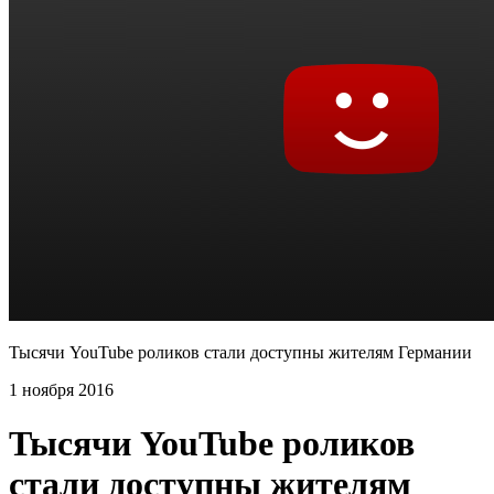
Тысячи YouTube роликов стали доступны жителям Германии
1 ноября 2016
Тысячи YouTube роликов
стали доступны жителям