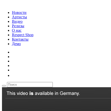
Новости
Артисты
Видео
Релизы
О нас
Respect Shop
Контакты
Демо