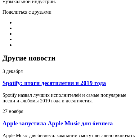
музыкальной индустрии.
Поделиться с друзьями
Другие новости
3 декабря
Spotify: итоги десятилетия и 2019 года
Spotify назвал лучших исполнителей и самые популярные
песни и альбомы 2019 года и десятилетия.
27 ноября
Apple запустила Apple Music для бизнеса
Apple Music для бизнеса: компании смогут легально включать