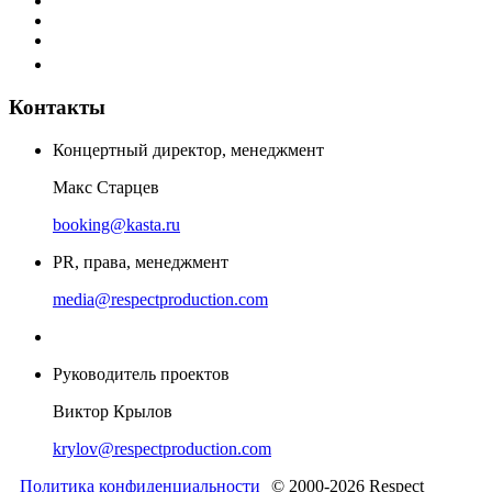
Контакты
Концертный директор, менеджмент
Макс Старцев
booking@kasta.ru
PR, права, менеджмент
media@respectproduction.com
Руководитель проектов
Виктор Крылов
krylov@respectproduction.com
Политика конфиденциальности
© 2000-2026 Respect