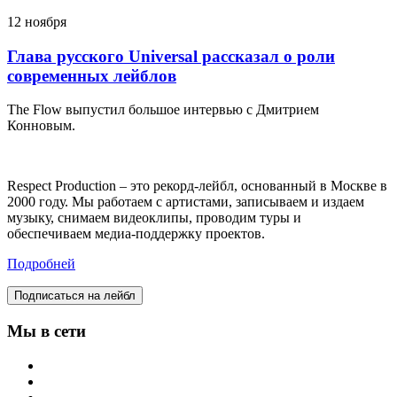
12 ноября
Глава русского Universal рассказал о роли
современных лейблов
The Flow выпустил большое интервью с Дмитрием
Конновым.
Respect Production – это рекорд-лейбл, основанный в Москве в
2000 году. Мы работаем с артистами, записываем и издаем
музыку, снимаем видеоклипы, проводим туры и
обеспечиваем медиа-поддержку проектов.
Подробней
Подписаться на лейбл
Мы в сети