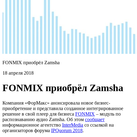
FONMIX приобрёл Zamsha
18 апреля 2018
FONMIX приобрёл Zamsha
Компания «ФорМакс» анонсировала новое бизнес-
приобретение и представила созданное интегрированное
решение в свой плеер для бизнеса
FONMIX
– модуль по
распознаванию аудио Zamsha. Об этом
сообщает
информационное агентство
InterMedia
со ссылкой на
организаторов форума
IPQuorum 2018
.