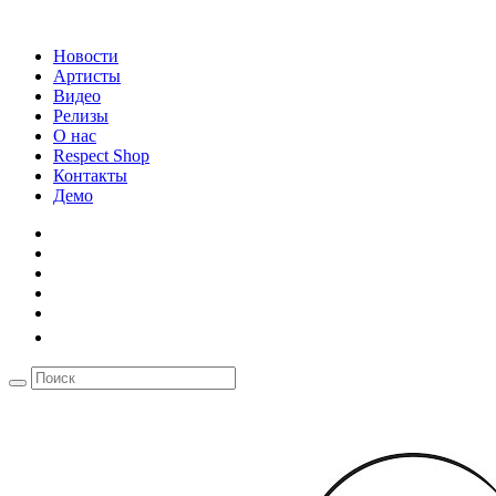
Новости
Артисты
Видео
Релизы
О нас
Respect Shop
Контакты
Демо