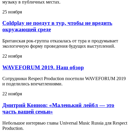
музыку в публичных местах.
25 ноября
Coldplay не поедут в тур, чтобы не вредить
окружающей среде
Британская рок-группа отказалась от тура и продумывает
экологичную форму проведения будущих выступлений.
22 ноября
WAVEFORUM 2019. Наш обзор
Сотрудники Respect Production посетили WAVEFORUM 2019
и поделились впечатлениями.
22 ноября
Дмитрий Коннов: «Маленький лейбл — это
часть вашей семьи»
Небольшое интервью главы Universal Music Russia для Respect
Production.