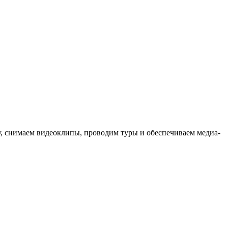
ыку, снимаем видеоклипы, проводим туры и обеспечиваем медиа-