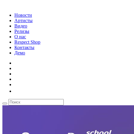
Новости
Артисты
Видео
Релизы
О нас
Respect Shop
Контакты
Демо