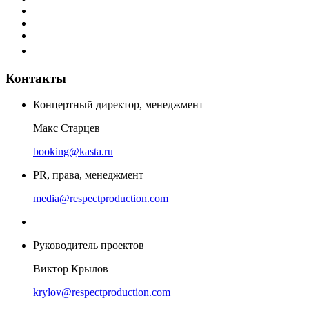
Контакты
Концертный директор, менеджмент
Макс Старцев
booking@kasta.ru
PR, права, менеджмент
media@respectproduction.com
Руководитель проектов
Виктор Крылов
krylov@respectproduction.com