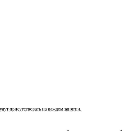
удут присутствовать на каждом занятии.