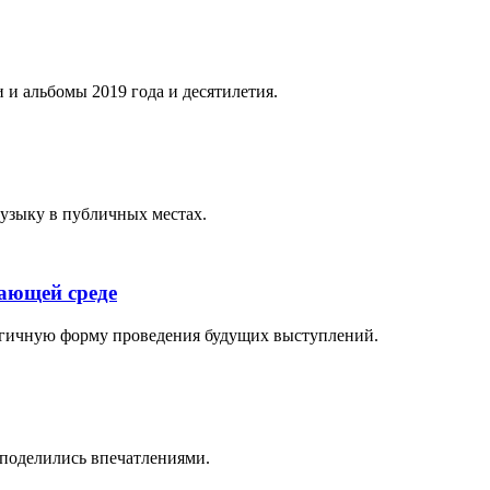
 и альбомы 2019 года и десятилетия.
музыку в публичных местах.
жающей среде
логичную форму проведения будущих выступлений.
поделились впечатлениями.