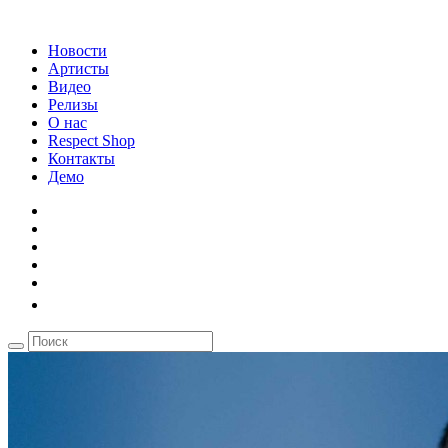
Новости
Артисты
Видео
Релизы
О нас
Respect Shop
Контакты
Демо