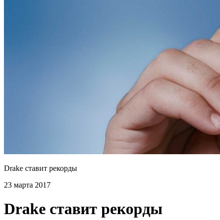
Drake ставит рекорды
23 марта 2017
Drake ставит рекорды