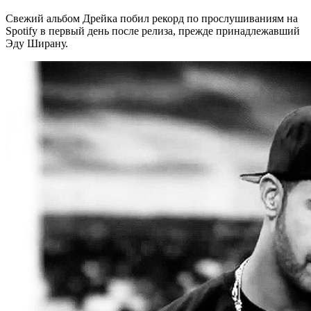
Свежий альбом Дрейка побил рекорд по прослушиваниям на
Spotify в первый день после релиза, прежде принадлежавший
Эду Ширану.