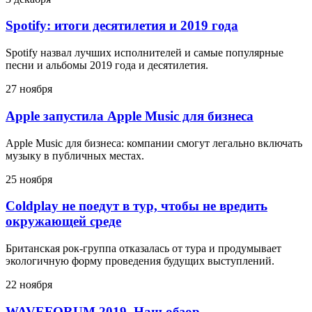
Spotify: итоги десятилетия и 2019 года
Spotify назвал лучших исполнителей и самые популярные
песни и альбомы 2019 года и десятилетия.
27 ноября
Apple запустила Apple Music для бизнеса
Apple Music для бизнеса: компании смогут легально включать
музыку в публичных местах.
25 ноября
Coldplay не поедут в тур, чтобы не вредить
окружающей среде
Британская рок-группа отказалась от тура и продумывает
экологичную форму проведения будущих выступлений.
22 ноября
WAVEFORUM 2019. Наш обзор