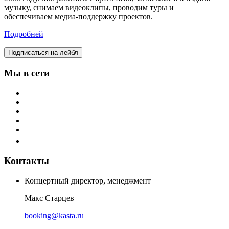
музыку, снимаем видеоклипы, проводим туры и
обеспечиваем медиа-поддержку проектов.
Подробней
Подписаться на лейбл
Мы в сети
Контакты
Концертный директор, менеджмент
Макс Старцев
booking@kasta.ru