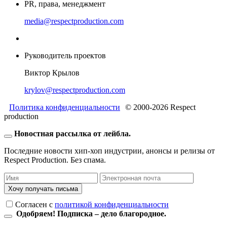
PR, права, менеджмент
media@respectproduction.com
Руководитель проектов
Виктор Крылов
krylov@respectproduction.com
Политика конфиденциальности
© 2000-2026 Respect
production
Новостная рассылка от лейбла.
Последние новости хип-хоп индустрии, анонсы и релизы от
Respect Production. Без спама.
Хочу получать письма
Согласен c
политикой конфиденциальности
Одобряем! Подписка – дело благородное.