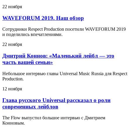
22 ноября
WAVEFORUM 2019. Наш обзор
Сотрудники Respect Production посетили WAVEFORUM 2019
и поделились впечатлениями.
22 ноября
Дмитрий Коннов: «Маленький лейбл — это
часть вашей семьи»
Небольшое интервью главы Universal Music Russia для Respect
Production.
12 ноября
Глава русского Universal рассказал о роли
современных лейблов
The Flow выпустил большое интервью с Дмитрием
Конновым.