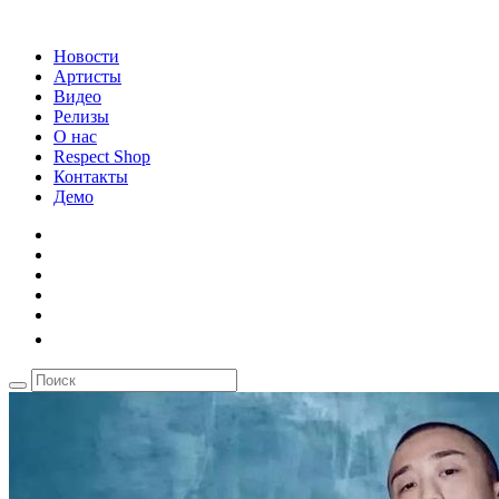
Новости
Артисты
Видео
Релизы
О нас
Respect Shop
Контакты
Демо