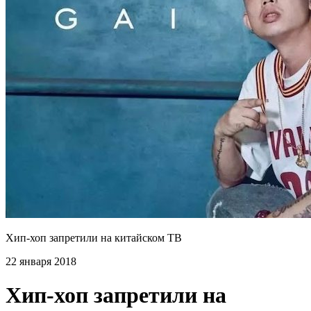
Хип-хоп запретили на китайском ТВ
22 января 2018
Хип-хоп запретили на