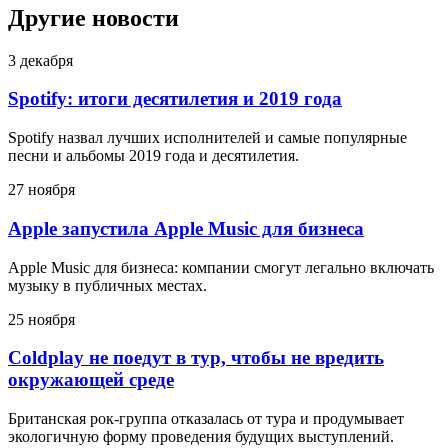
Другие новости
3 декабря
Spotify: итоги десятилетия и 2019 года
Spotify назвал лучших исполнителей и самые популярные
песни и альбомы 2019 года и десятилетия.
27 ноября
Apple запустила Apple Music для бизнеса
Apple Music для бизнеса: компании смогут легально включать
музыку в публичных местах.
25 ноября
Coldplay не поедут в тур, чтобы не вредить
окружающей среде
Британская рок-группа отказалась от тура и продумывает
экологичную форму проведения будущих выступлений.