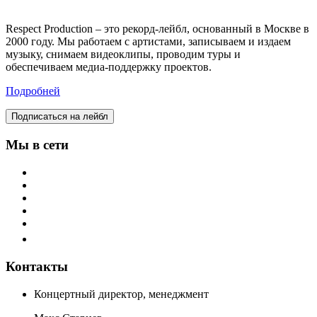
Respect Production – это рекорд-лейбл, основанный в Москве в
2000 году. Мы работаем с артистами, записываем и издаем
музыку, снимаем видеоклипы, проводим туры и
обеспечиваем медиа-поддержку проектов.
Подробней
Подписаться на лейбл
Мы в сети
Контакты
Концертный директор, менеджмент