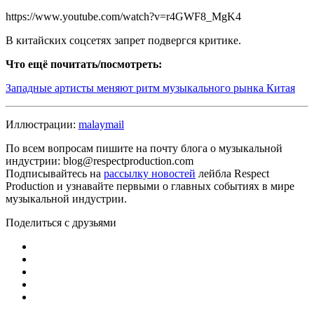
https://www.youtube.com/watch?v=r4GWF8_MgK4
В китайских соцсетях запрет подвергся критике.
Что ещё почитать/посмотреть:
Западные артисты меняют ритм музыкального рынка Китая
Иллюстрации:
malaymail
По всем вопросам пишите на почту блога о музыкальной
индустрии: blog@respectproduction.com
Подписывайтесь на
рассылку новостей
лейбла Respect
Production и узнавайте первыми о главных событиях в мире
музыкальной индустрии.
Поделиться с друзьями