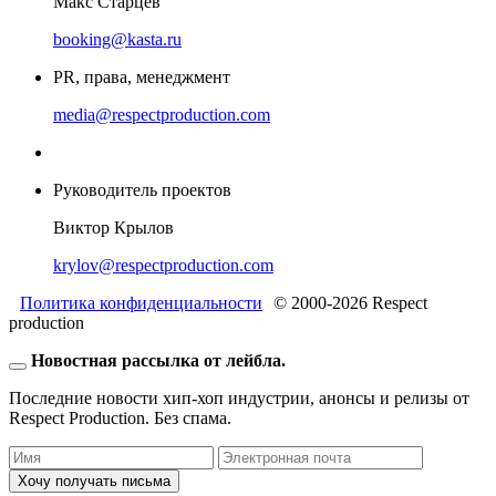
Макс Старцев
booking@kasta.ru
PR, права, менеджмент
media@respectproduction.com
Руководитель проектов
Виктор Крылов
krylov@respectproduction.com
Политика конфиденциальности
© 2000-2026 Respect
production
Новостная рассылка от лейбла.
Последние новости хип-хоп индустрии, анонсы и релизы от
Respect Production. Без спама.
Хочу получать письма