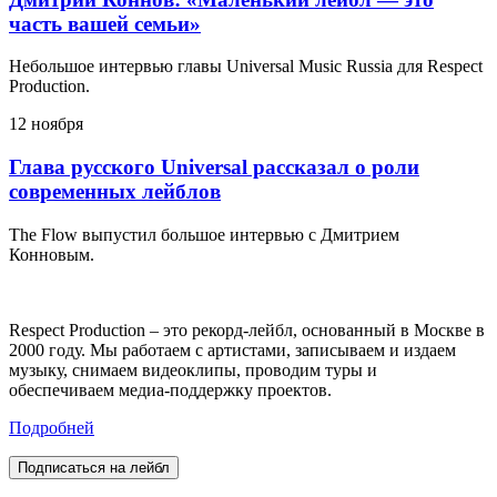
часть вашей семьи»
Небольшое интервью главы Universal Music Russia для Respect
Production.
12 ноября
Глава русского Universal рассказал о роли
современных лейблов
The Flow выпустил большое интервью с Дмитрием
Конновым.
Respect Production – это рекорд-лейбл, основанный в Москве в
2000 году. Мы работаем с артистами, записываем и издаем
музыку, снимаем видеоклипы, проводим туры и
обеспечиваем медиа-поддержку проектов.
Подробней
Подписаться на лейбл