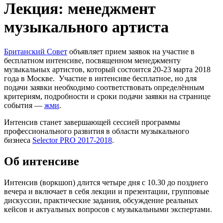
Лекция: менеджмент
музыкального артиста
Британский Совет
объявляет прием заявок на участие в
бесплатном интенсиве, посвященном менеджменту
музыкальных артистов, который состоится 20-23 марта 2018
года в Москве. Участие в интенсиве бесплатное, но для
подачи заявки необходимо соответствовать определённым
критериям, подробности и сроки подачи заявки на странице
события —
жми
.
Интенсив станет завершающей сессией программы
профессионального развития в области музыкального
бизнеса
Selector PRO 2017
-2018
.
Об интенсиве
Интенсив (воркшоп) длится четыре дня с 10.30 до позднего
вечера и включает в себя лекции и презентации, групповые
дискуссии, практические задания, обсуждение реальных
кейсов и актуальных вопросов с музыкальными экспертами.