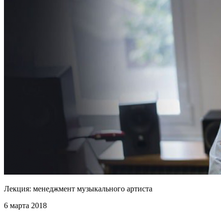
Лекция: менеджмент музыкального артиста
6 марта 2018