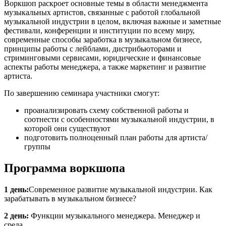
Воркшоп раскроет основные темы в области менеджмента
музыкальных артистов, связанные с работой глобальной
музыкальной индустрии в целом, включая важные и заметные
фестивали, конференции и институции по всему миру,
современные способы заработка в музыкальном бизнесе,
принципы работы с лейблами, дистрибьюторами и
стриминговыми сервисами, юридические и финансовые
аспекты работы менеджера, а также маркетинг и развитие
артиста.
По завершению семинара участники смогут:
проанализировать схему собственной работы и
соотнести с особенностями музыкальной индустрии, в
которой они существуют
подготовить полноценный план работы для артиста/
группы
Программа воркшопа
1 день:
Современное развитие музыкальной индустрии. Как
зарабатывать в музыкальном бизнесе?
2 день:
Функции музыкального менеджера. Менеджер и
среда.