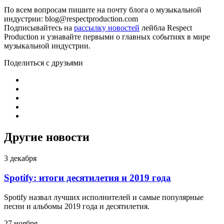
По всем вопросам пишите на почту блога о музыкальной
индустрии: blog@respectproduction.com
Подписывайтесь на
рассылку новостей
лейбла Respect
Production и узнавайте первыми о главных событиях в мире
музыкальной индустрии.
Поделиться с друзьями
Другие новости
3 декабря
Spotify: итоги десятилетия и 2019 года
Spotify назвал лучших исполнителей и самые популярные
песни и альбомы 2019 года и десятилетия.
27 ноября