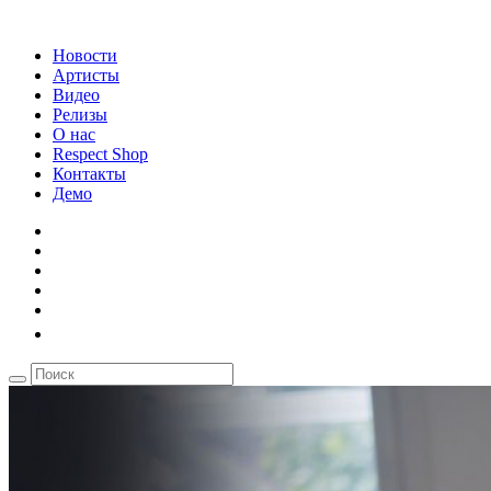
Новости
Артисты
Видео
Релизы
О нас
Respect Shop
Контакты
Демо