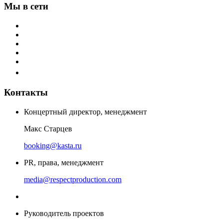
Мы в сети
Контакты
Концертный директор, менеджмент
Макс Старцев
booking@kasta.ru
PR, права, менеджмент
media@respectproduction.com
Руководитель проектов