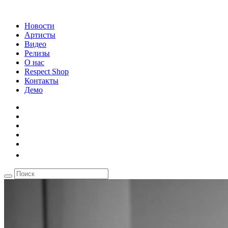
Новости
Артисты
Видео
Релизы
О нас
Respect Shop
Контакты
Демо