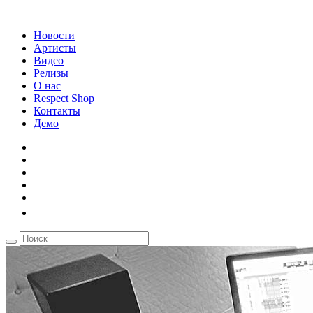
Новости
Артисты
Видео
Релизы
О нас
Respect Shop
Контакты
Демо