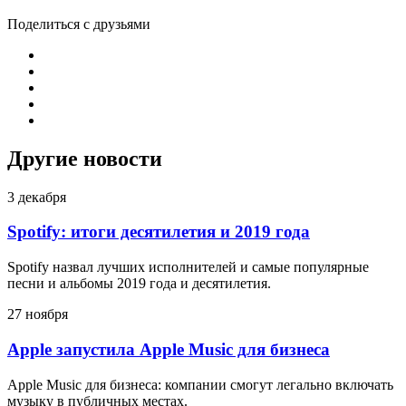
Поделиться с друзьями
Другие новости
3 декабря
Spotify: итоги десятилетия и 2019 года
Spotify назвал лучших исполнителей и самые популярные
песни и альбомы 2019 года и десятилетия.
27 ноября
Apple запустила Apple Music для бизнеса
Apple Music для бизнеса: компании смогут легально включать
музыку в публичных местах.