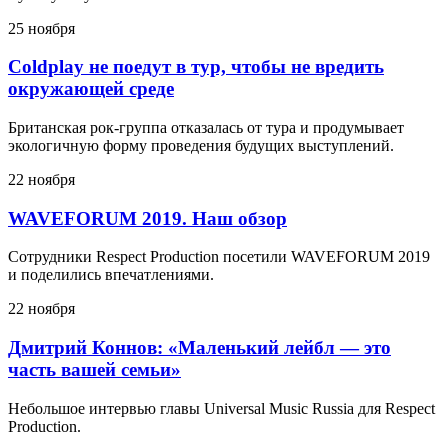
25 ноября
Coldplay не поедут в тур, чтобы не вредить
окружающей среде
Британская рок-группа отказалась от тура и продумывает
экологичную форму проведения будущих выступлений.
22 ноября
WAVEFORUM 2019. Наш обзор
Сотрудники Respect Production посетили WAVEFORUM 2019
и поделились впечатлениями.
22 ноября
Дмитрий Коннов: «Маленький лейбл — это
часть вашей семьи»
Небольшое интервью главы Universal Music Russia для Respect
Production.