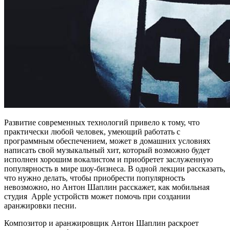
Развитие современных технологий привело к тому, что
практически любой человек, умеющий работать с
программным обеспечением, может в домашних условиях
написать свой музыкальный хит, который возможно будет
исполнен хорошим вокалистом и приобретет заслуженную
популярность в мире шоу-бизнеса. В одной лекции рассказать,
что нужно делать, чтобы приобрести популярность
невозможно, но Антон Шаплин расскажет, как мобильная
студия Apple устройств может помочь при создании
аранжировки песни.
Композитор и аранжировщик Антон Шаплин раскроет