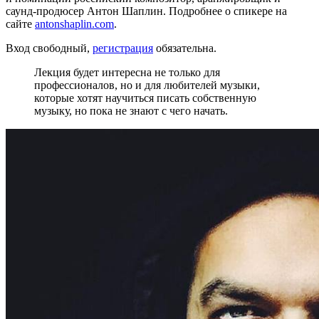
саунд-продюсер Антон Шаплин. Подробнее о спикере на
сайте
antonshaplin.com
.
Вход свободный,
регистрация
обязательна.
Лекция будет интересна не только для
профессионалов, но и для любителей музыки,
которые хотят научиться писать собственную
музыку, но пока не знают с чего начать.