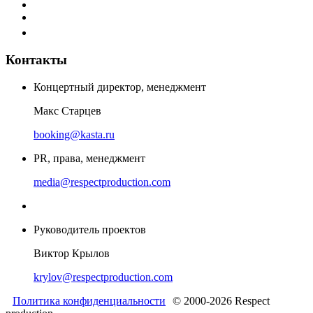
Контакты
Концертный директор, менеджмент
Макс Старцев
booking@kasta.ru
PR, права, менеджмент
media@respectproduction.com
Руководитель проектов
Виктор Крылов
krylov@respectproduction.com
Политика конфиденциальности
© 2000-2026 Respect