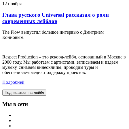
12 ноября
Глава русского Universal рассказал о роли
современных лейблов
The Flow выпустил большое интервью с Дмитрием
Конновым.
Respect Production – это рекорд-лейбл, основанный в Москве в
2000 году. Мы работаем с артистами, записываем и издаем
музыку, снимаем видеоклипы, проводим туры и
обеспечиваем медиа-поддержку проектов.
Подробней
Подписаться на лейбл
Мы в сети