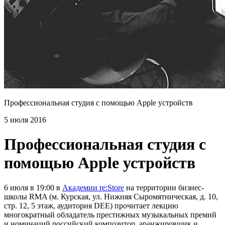
Профессиональная студия с помощью Apple устройств
5 июля 2016
Профессиональная студия с
помощью Apple устройств
6 июля в 19:00 в
Академии re:Store
на территории бизнес-
школы RMA (м. Курская, ул. Нижняя Сыромятническая, д. 10,
стр. 12, 5 этаж, аудитория DEE) прочитает лекцию
многократный обладатель престижных музыкальных премий
и номинаций российский композитор, аранжировщик и