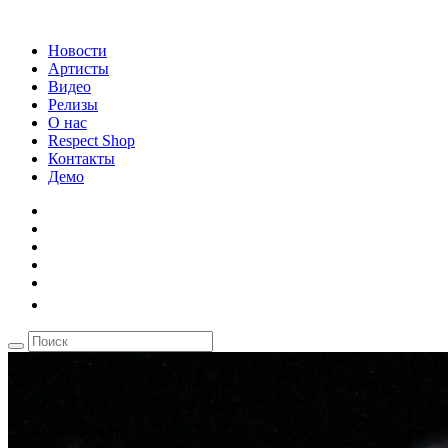
Новости
Артисты
Видео
Релизы
О нас
Respect Shop
Контакты
Демо