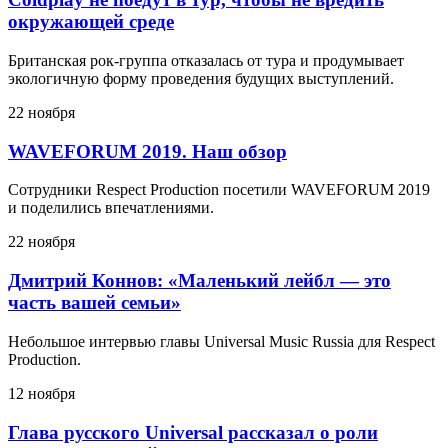
окружающей среде
Британская рок-группа отказалась от тура и продумывает
экологичную форму проведения будущих выступлений.
22 ноября
WAVEFORUM 2019. Наш обзор
Сотрудники Respect Production посетили WAVEFORUM 2019
и поделились впечатлениями.
22 ноября
Дмитрий Коннов: «Маленький лейбл — это
часть вашей семьи»
Небольшое интервью главы Universal Music Russia для Respect
Production.
12 ноября
Глава русского Universal рассказал о роли