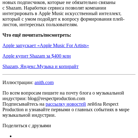
новых подписчиков, которые не обязательно связаны
с Shazam. Наработки сервиса позволят компании
интегрировать в Apple Music искусственный интеллект,
который с умом подойдет к вопросу формирования плей-
листов, интересных пользователям.
Что ещё почитать/посмотреть:
Apple запускает «Apple Music For Artists»
Apple купит Shazam за $400 млн
Shazam, Яндекс.Музыка и копирайт
Иллюстрации:
anith.com
По всем вопросам пишите на почту блога о музыкальной
индустрии: blog@respectproduction.com
Подписывайтесь на
рассылку новостей
лейбла Respect
Production и узнавайте первыми о главных событиях в мире
музыкальной индустрии.
Поделиться с друзьями