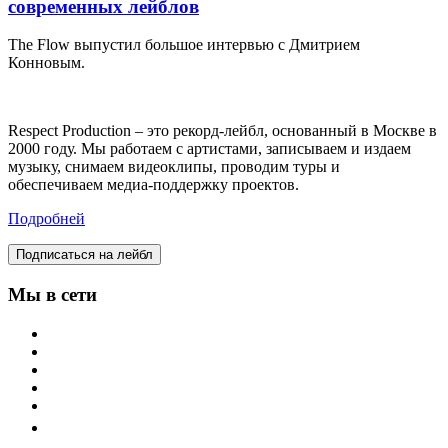
современных лейблов
The Flow выпустил большое интервью с Дмитрием
Конновым.
Respect Production – это рекорд-лейбл, основанный в Москве в
2000 году. Мы работаем с артистами, записываем и издаем
музыку, снимаем видеоклипы, проводим туры и
обеспечиваем медиа-поддержку проектов.
Подробней
Подписаться на лейбл
Мы в сети