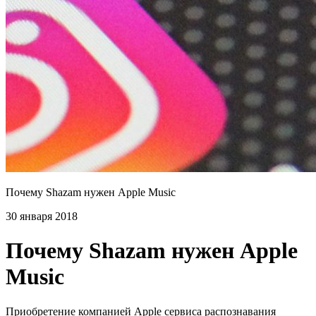
Почему Shazam нужен Apple Music
30 января 2018
Почему Shazam нужен Apple
Music
Приобретение компанией Apple сервиса распознавания