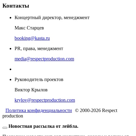
Контакты
Концертный директор, менеджмент
Макс Старцев
booking@kasta.ru
PR, права, менеджмент
media@respectproduction.com
Руководитель проектов
Виктор Крылов
krylov@respectproduction.com
Политика конфиденциальности
© 2000-2026 Respect
production
Новостная рассылка от лейбла.