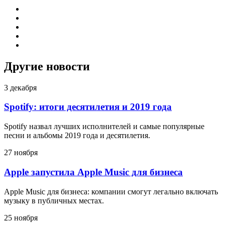
Другие новости
3 декабря
Spotify: итоги десятилетия и 2019 года
Spotify назвал лучших исполнителей и самые популярные
песни и альбомы 2019 года и десятилетия.
27 ноября
Apple запустила Apple Music для бизнеса
Apple Music для бизнеса: компании смогут легально включать
музыку в публичных местах.
25 ноября