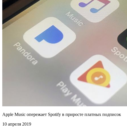
Apple Music опережает Spotify в приросте платных подписок
10 апреля 2019