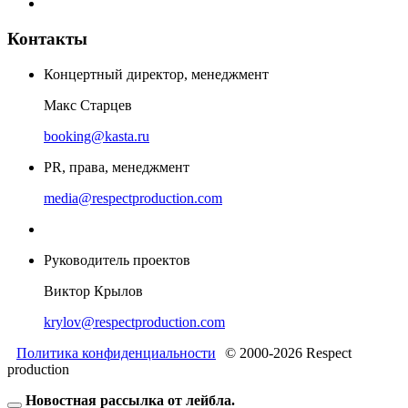
Контакты
Концертный директор, менеджмент
Макс Старцев
booking@kasta.ru
PR, права, менеджмент
media@respectproduction.com
Руководитель проектов
Виктор Крылов
krylov@respectproduction.com
Политика конфиденциальности
© 2000-2026 Respect
production
Новостная рассылка от лейбла.