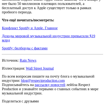
нее было 50 миллионов платящих пользователей, а
бесплатный доступ к Apple существует только в рамках
пробного периода.
Что ещё почитать/посмотреть:
Конфликт Spotify и Apple. Главное
Доходы мировой музыкальной индустрии превысили $19
млрд
Spotify: билборды с фактами
Источник:
Rain News
Иллюстрация:
Wall Street Journal
По всем вопросам пишите на почту блога о музыкальной
индустрии:
blog@respectproduction.com
Подписывайтесь на
рассылку новостей
лейбла Respect
Production и узнавайте первыми о главных событиях в мире
музыкальной индустрии.
Поделиться с друзьями