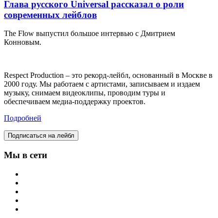
Глава русского Universal рассказал о роли
современных лейблов
The Flow выпустил большое интервью с Дмитрием
Конновым.
Respect Production – это рекорд-лейбл, основанный в Москве в
2000 году. Мы работаем с артистами, записываем и издаем
музыку, снимаем видеоклипы, проводим туры и
обеспечиваем медиа-поддержку проектов.
Подробней
Подписаться на лейбл
Мы в сети