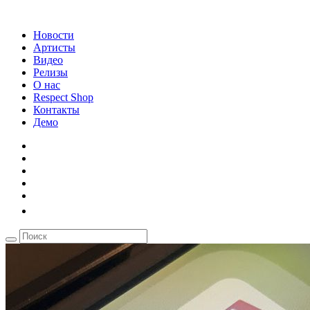
Новости
Артисты
Видео
Релизы
О нас
Respect Shop
Контакты
Демо