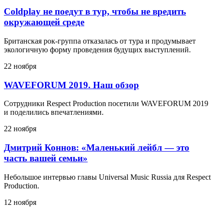
Coldplay не поедут в тур, чтобы не вредить
окружающей среде
Британская рок-группа отказалась от тура и продумывает
экологичную форму проведения будущих выступлений.
22 ноября
WAVEFORUM 2019. Наш обзор
Сотрудники Respect Production посетили WAVEFORUM 2019
и поделились впечатлениями.
22 ноября
Дмитрий Коннов: «Маленький лейбл — это
часть вашей семьи»
Небольшое интервью главы Universal Music Russia для Respect
Production.
12 ноября