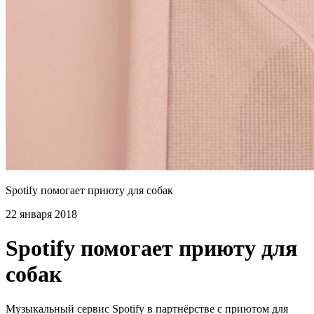
Spotify помогает приюту для собак
22 января 2018
Spotify помогает приюту для
собак
Музыкальный сервис Spotify в партнёрстве с приютом для