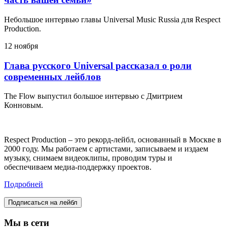
Небольшое интервью главы Universal Music Russia для Respect
Production.
12 ноября
Глава русского Universal рассказал о роли
современных лейблов
The Flow выпустил большое интервью с Дмитрием
Конновым.
Respect Production – это рекорд-лейбл, основанный в Москве в
2000 году. Мы работаем с артистами, записываем и издаем
музыку, снимаем видеоклипы, проводим туры и
обеспечиваем медиа-поддержку проектов.
Подробней
Подписаться на лейбл
Мы в сети