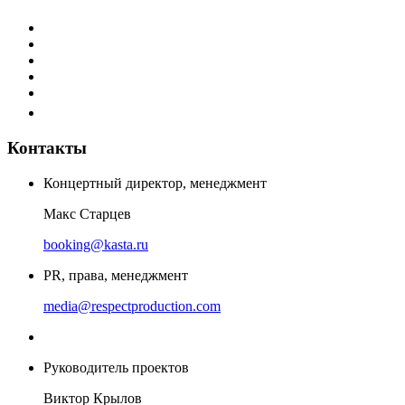
Контакты
Концертный директор, менеджмент
Макс Старцев
booking@kasta.ru
PR, права, менеджмент
media@respectproduction.com
Руководитель проектов
Виктор Крылов