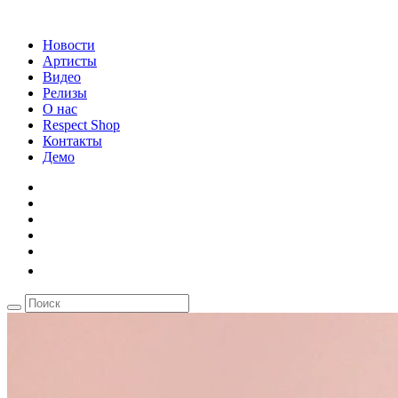
Новости
Артисты
Видео
Релизы
О нас
Respect Shop
Контакты
Демо