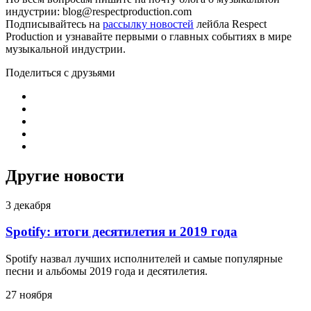
индустрии: blog@respectproduction.com
Подписывайтесь на
рассылку новостей
лейбла Respect
Production и узнавайте первыми о главных событиях в мире
музыкальной индустрии.
Поделиться с друзьями
Другие новости
3 декабря
Spotify: итоги десятилетия и 2019 года
Spotify назвал лучших исполнителей и самые популярные
песни и альбомы 2019 года и десятилетия.
27 ноября