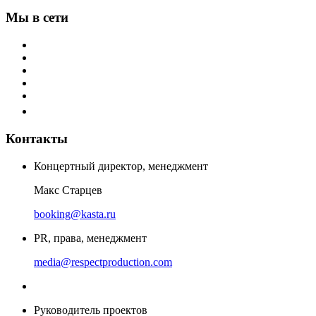
Мы в сети
Контакты
Концертный директор, менеджмент
Макс Старцев
booking@kasta.ru
PR, права, менеджмент
media@respectproduction.com
Руководитель проектов