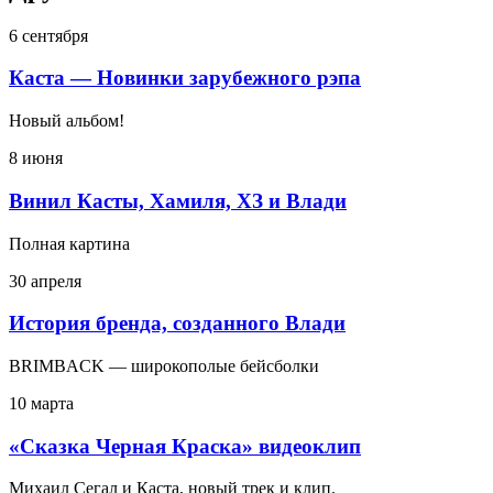
6 сентября
Каста — Новинки зарубежного рэпа
Новый альбом!
8 июня
Винил Касты, Хамиля, ХЗ и Влади
Полная картина
30 апреля
История бренда, созданного Влади
BRIMBACK — широкополые бейсболки
10 марта
«Сказка Черная Краска» видеоклип
Михаил Сегал и Каста, новый трек и клип.