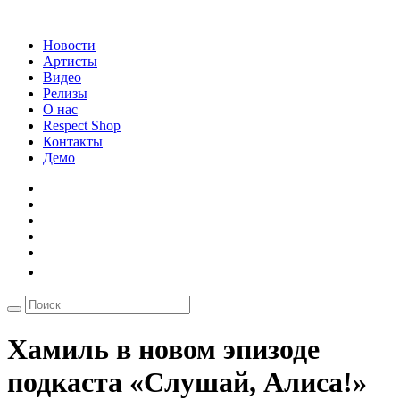
Новости
Артисты
Видео
Релизы
О нас
Respect Shop
Контакты
Демо
Хамиль в новом эпизоде
подкаста «Слушай, Алиса!»