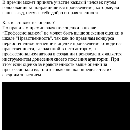
В премии может принять участие каждый человек путем
голосования за понравившиеся произведения, которые, на
ваш взгляд, несут в себе добро и нравственность.
Как выставляется оценка?
По правилам премии значение оценки в шкале
“Профессионализм” не может быть выше значения оценки в
шкале “Нравственность”, так как по правилам конкурса
первостепенное значение в оценке произведения отводится
нравственности, заложенной в него автором, а
профессионализм автора в создании произведения является
инструментом донесения своего послания аудитории. При
этом если оценка за нравственность выше оценки за
профессионализм, то итоговая оценка определяется их
средним значением.