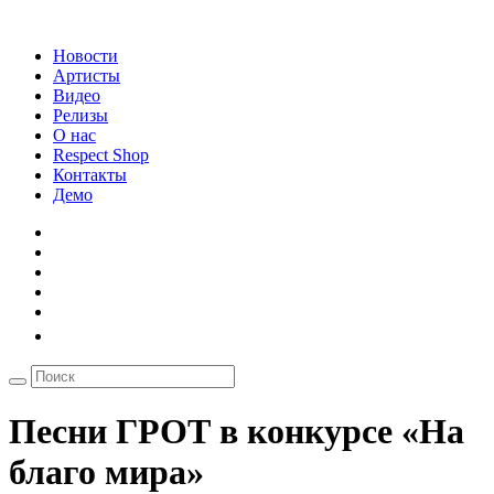
Новости
Артисты
Видео
Релизы
О нас
Respect Shop
Контакты
Демо
Песни ГРОТ в конкурсе «На
благо мира»