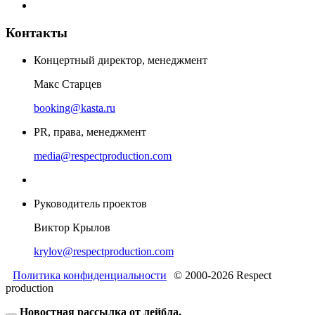
Контакты
Концертный директор, менеджмент
Макс Старцев
booking@kasta.ru
PR, права, менеджмент
media@respectproduction.com
Руководитель проектов
Виктор Крылов
krylov@respectproduction.com
Политика конфиденциальности
© 2000-2026 Respect
production
Новостная рассылка от лейбла.