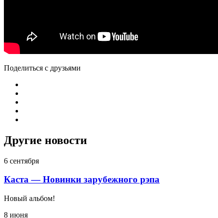
Поделиться с друзьями
Другие новости
6 сентября
Каста — Новинки зарубежного рэпа
Новый альбом!
8 июня