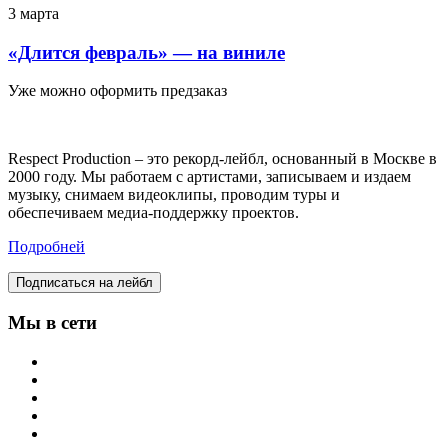
3 марта
«Длится февраль» — на виниле
Уже можно оформить предзаказ
Respect Production – это рекорд-лейбл, основанный в Москве в
2000 году. Мы работаем с артистами, записываем и издаем
музыку, снимаем видеоклипы, проводим туры и
обеспечиваем медиа-поддержку проектов.
Подробней
Подписаться на лейбл
Мы в сети