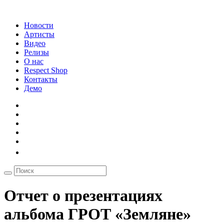
Новости
Артисты
Видео
Релизы
О нас
Respect Shop
Контакты
Демо
Отчет о презентациях
альбома ГРОТ «Земляне»