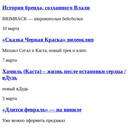
История бренда, созданного Влади
BRIMBACK — широкополые бейсболки
10 марта
«Сказка Черная Краска» видеоклип
Михаил Сегал и Каста, новый трек и клип.
7 марта
Хамиль (Каста) – жизнь после остановки сердца /
вДудь
новый вДудь
3 марта
«Длится февраль» — на виниле
Уже можно оформить предзаказ