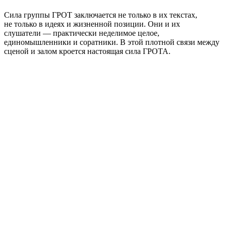
Сила группы ГРОТ заключается не только в их текстах,
не только в идеях и жизненной позиции. Они и их
слушатели — практически неделимое целое,
единомышленники и соратники. В этой плотной связи между
сценой и залом кроется настоящая сила ГРОТА.