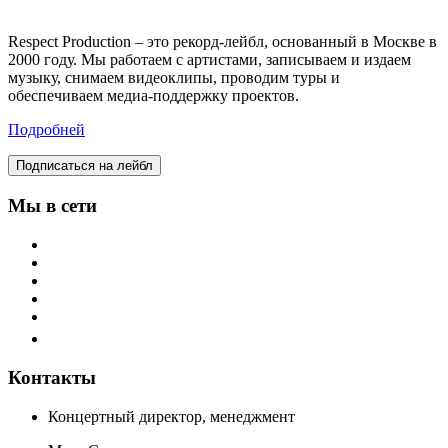
Respect Production – это рекорд-лейбл, основанный в Москве в
2000 году. Мы работаем с артистами, записываем и издаем
музыку, снимаем видеоклипы, проводим туры и
обеспечиваем медиа-поддержку проектов.
Подробней
Подписаться на лейбл
Мы в сети
Контакты
Концертный директор, менеджмент