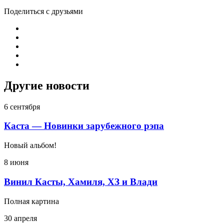
Поделиться с друзьями
Другие новости
6 сентября
Каста — Новинки зарубежного рэпа
Новый альбом!
8 июня
Винил Касты, Хамиля, ХЗ и Влади
Полная картина
30 апреля