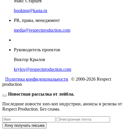
Макс Старцев
booking@kasta.ru
PR, права, менеджмент
media@respectproduction.com
Руководитель проектов
Виктор Крылов
krylov@respectproduction.com
Политика конфиденциальности
© 2000-2026 Respect
production
Новостная рассылка от лейбла.
Последние новости хип-хоп индустрии, анонсы и релизы от
Respect Production. Без спама.
Хочу получать письма