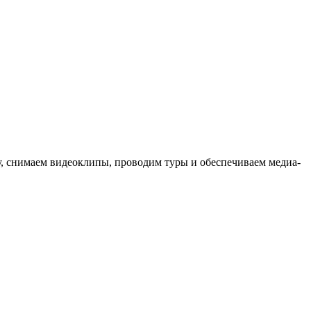
ыку, снимаем видеоклипы, проводим туры и обеспечиваем медиа-