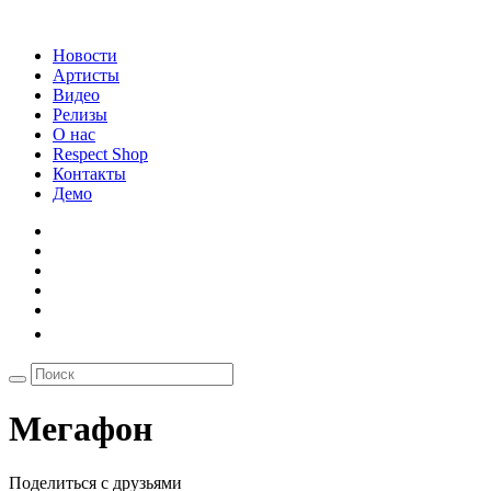
Новости
Артисты
Видео
Релизы
О нас
Respect Shop
Контакты
Демо
Мегафон
Поделиться с друзьями