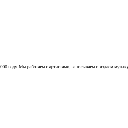
в 2000 году. Мы работаем с артистами, записываем и издаем муз