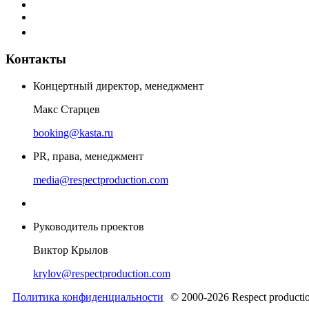
Контакты
Концертный директор, менеджмент
Макс Старцев
booking@kasta.ru
PR, права, менеджмент
media@respectproduction.com
Руководитель проектов
Виктор Крылов
krylov@respectproduction.com
Политика конфиденциальности
© 2000-2026 Respect producti