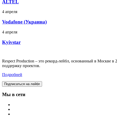
ALTEL
4 апреля
Vodafone (Украина)
4 апреля
Kyivstar
Respect Production – это рекорд-лейбл, основанный в Москве 
поддержку проектов.
Подробней
Подписаться на лейбл
Мы в сети