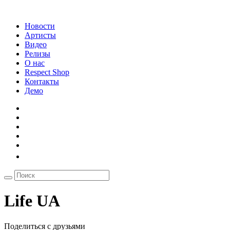
Новости
Артисты
Видео
Релизы
О нас
Respect Shop
Контакты
Демо
Life UA
Поделиться с друзьями