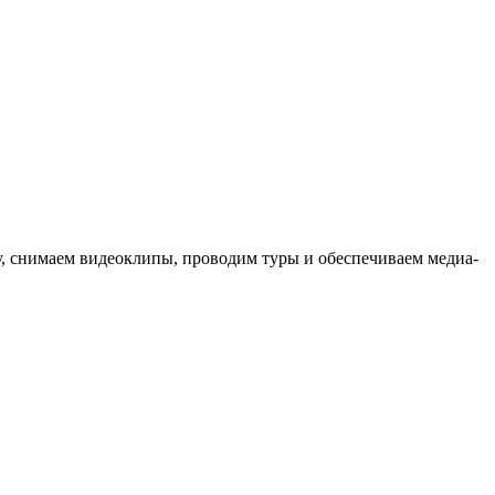
ыку, снимаем видеоклипы, проводим туры и обеспечиваем медиа-