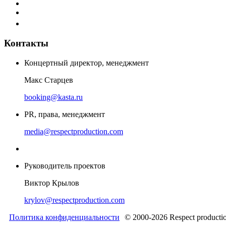
Контакты
Концертный директор, менеджмент
Макс Старцев
booking@kasta.ru
PR, права, менеджмент
media@respectproduction.com
Руководитель проектов
Виктор Крылов
krylov@respectproduction.com
Политика конфиденциальности
© 2000-2026 Respect producti