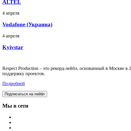
ALTEL
4 апреля
Vodafone (Украина)
4 апреля
Kyivstar
Respect Production – это рекорд-лейбл, основанный в Москве 
поддержку проектов.
Подробней
Подписаться на лейбл
Мы в сети