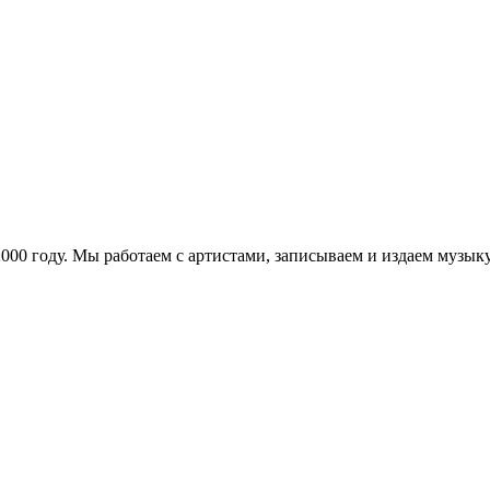
в 2000 году. Мы работаем с артистами, записываем и издаем муз