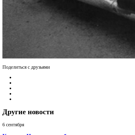
Поделиться с друзьями
Другие новости
6 сентября