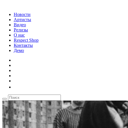
Новости
Артисты
Видео
Релизы
О нас
Respect Shop
Контакты
Демо