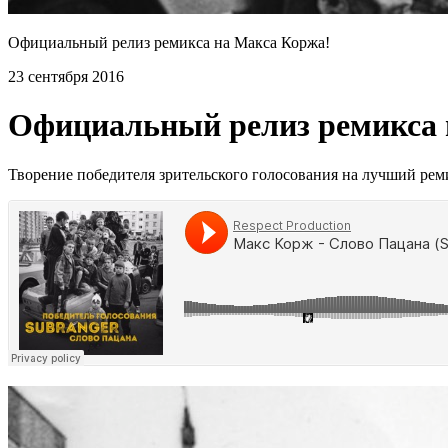
Официальный релиз ремикса на Макса Коржа!
23 сентября 2016
Официальный релиз ремикса 
Творение победителя зрительского голосования на лучший ре