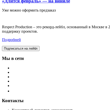
«Длится февраль» — на виниле
Уже можно оформить предзаказ
Respect Production – это рекорд-лейбл, основанный в Москве 
поддержку проектов.
Подробней
Подписаться на лейбл
Мы в сети
Контакты