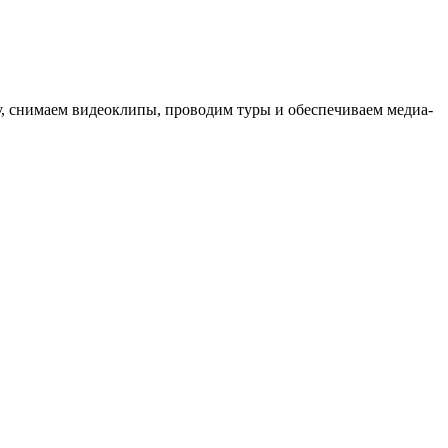
ыку, снимаем видеоклипы, проводим туры и обеспечиваем медиа-