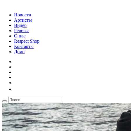
Новости
Артисты
Видео
Релизы
О нас
Respect Shop
Контакты
Демо