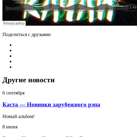
Поделиться с друзьями
Другие новости
6 сентября
Каста — Новинки зарубежного рэпа
Новый альбом!
8 июня