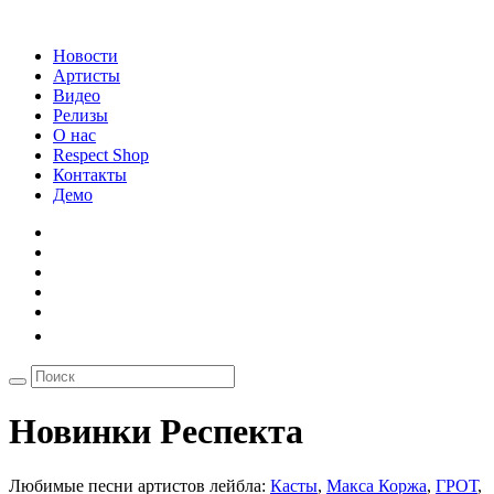
Новости
Артисты
Видео
Релизы
О нас
Respect Shop
Контакты
Демо
Новинки Респекта
Любимые песни артистов лейбла:
Касты
,
Макса Коржа
,
ГРОТ
,