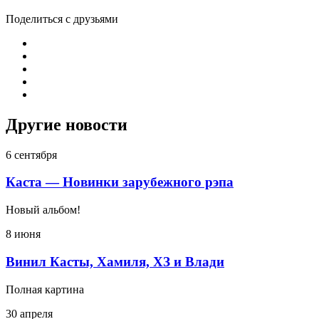
Поделиться с друзьями
Другие новости
6 сентября
Каста — Новинки зарубежного рэпа
Новый альбом!
8 июня
Винил Касты, Хамиля, ХЗ и Влади
Полная картина
30 апреля