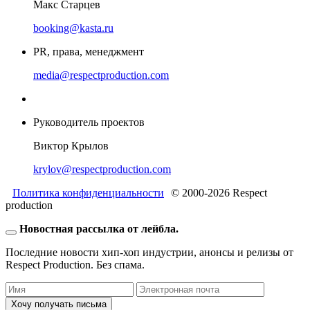
Макс Старцев
booking@kasta.ru
PR, права, менеджмент
media@respectproduction.com
Руководитель проектов
Виктор Крылов
krylov@respectproduction.com
Политика конфиденциальности
© 2000-2026 Respect
production
Новостная рассылка от лейбла.
Последние новости хип-хоп индустрии, анонсы и релизы от
Respect Production. Без спама.
Хочу получать письма