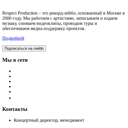
Respect Production – это рекорд-лейбл, основанный в Москве в
2000 году. Мы работаем с артистами, записываем и издаем
музыку, снимаем видеоклипы, проводим туры и
обеспечиваем медиа-поддержку проектов.
Подробней
Подписаться на лейбл
Мы в сети
Контакты
Концертный директор, менеджмент