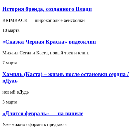
История бренда, созданного Влади
BRIMBACK — широкополые бейсболки
10 марта
«Сказка Черная Краска» видеоклип
Михаил Сегал и Каста, новый трек и клип.
7 марта
Хамиль (Каста) – жизнь после остановки сердца /
вДудь
новый вДудь
3 марта
«Длится февраль» — на виниле
Уже можно оформить предзаказ