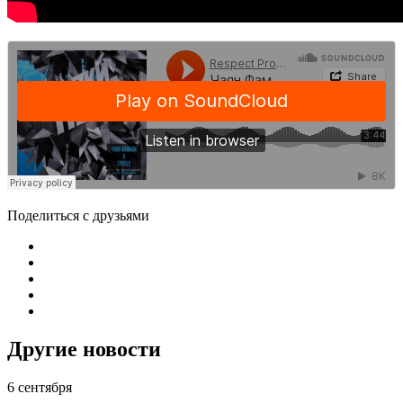
Поделиться с друзьями
Другие новости
6 сентября