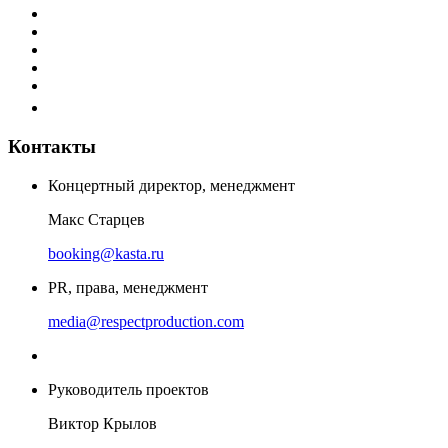
Контакты
Концертный директор, менеджмент
Макс Старцев
booking@kasta.ru
PR, права, менеджмент
media@respectproduction.com
Руководитель проектов
Виктор Крылов