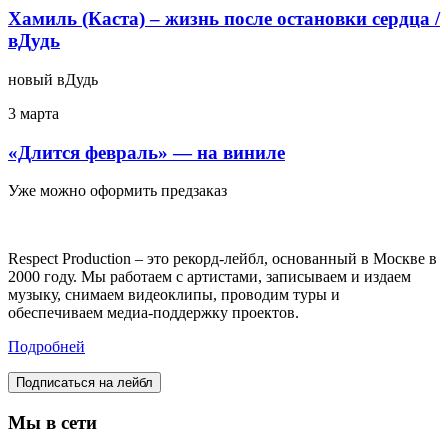
Хамиль (Каста) – жизнь после остановки сердца /
вДудь
новый вДудь
3 марта
«Длится февраль» — на виниле
Уже можно оформить предзаказ
Respect Production – это рекорд-лейбл, основанный в Москве в
2000 году. Мы работаем с артистами, записываем и издаем
музыку, снимаем видеоклипы, проводим туры и
обеспечиваем медиа-поддержку проектов.
Подробней
Подписаться на лейбл
Мы в сети