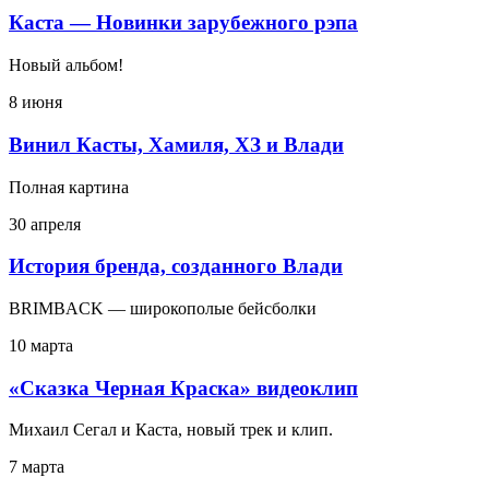
Каста — Новинки зарубежного рэпа
Новый альбом!
8 июня
Винил Касты, Хамиля, ХЗ и Влади
Полная картина
30 апреля
История бренда, созданного Влади
BRIMBACK — широкополые бейсболки
10 марта
«Сказка Черная Краска» видеоклип
Михаил Сегал и Каста, новый трек и клип.
7 марта