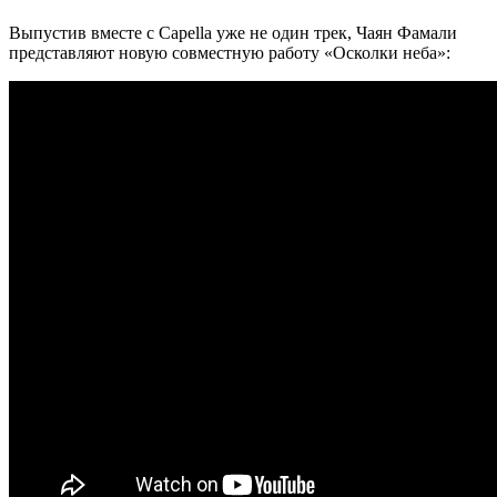
Выпустив вместе с Capella уже не один трек, Чаян Фамали
представляют новую совместную работу «Осколки неба»: