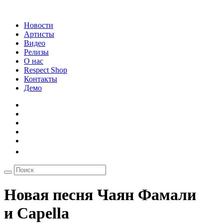
Новости
Артисты
Видео
Релизы
О нас
Respect Shop
Контакты
Демо
Новая песня Чаян Фамали
и Capella