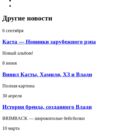
Другие новости
6 сентября
Каста — Новинки зарубежного рэпа
Новый альбом!
8 июня
Винил Касты, Хамиля, ХЗ и Влади
Полная картина
30 апреля
История бренда, созданного Влади
BRIMBACK — широкополые бейсболки
10 марта