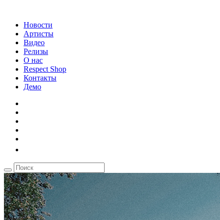
Новости
Артисты
Видео
Релизы
О нас
Respect Shop
Контакты
Демо