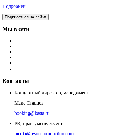
Подробней
Подписаться на лейбл
Мы в сети
Контакты
Концертный директор, менеджмент
Макс Старцев
booking@kasta.ru
PR, права, менеджмент
media@respectproduction.com