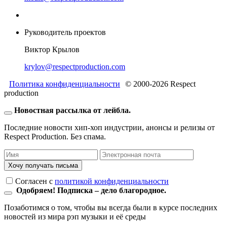
Руководитель проектов
Виктор Крылов
krylov@respectproduction.com
Политика конфиденциальности
© 2000-2026 Respect
production
Новостная рассылка от лейбла.
Последние новости хип-хоп индустрии, анонсы и релизы от
Respect Production. Без спама.
Хочу получать письма
Согласен c
политикой конфиденциальности
Одобряем! Подписка – дело благородное.
Позаботимся о том, чтобы вы всегда были в курсе последних
новостей из мира рэп музыки и её среды