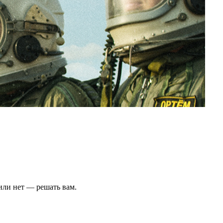
или нет — решать вам.