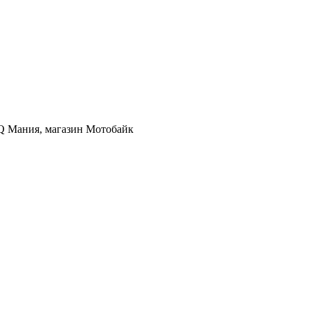
 IQ Мания, магазин Мотобайк