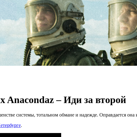
x Anacondaz – Иди за второй
енстве системы, тотальном обмане и надежде. Оправдается она 
етербурге
.