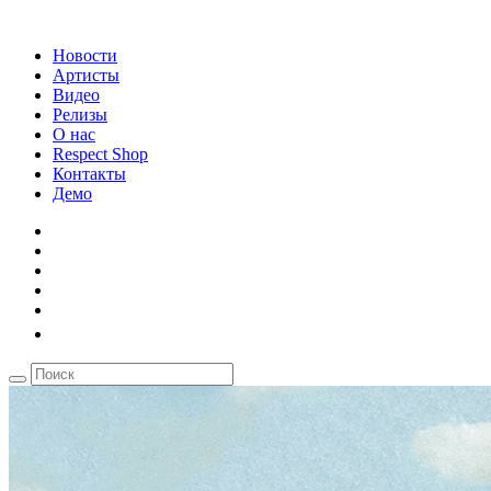
Новости
Артисты
Видео
Релизы
О нас
Respect Shop
Контакты
Демо