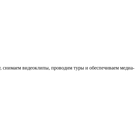
ыку, снимаем видеоклипы, проводим туры и обеспечиваем медиа-