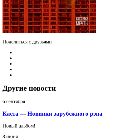
Поделиться с друзьями
Другие новости
6 сентября
Каста — Новинки зарубежного рэпа
Новый альбом!
8 июня