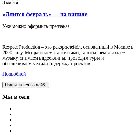
3 марта
«Длится февраль» — на виниле
Уже можно оформить предзаказ
Respect Production – это рекорд-лейбл, основанный в Москве в
2000 году. Мы работаем с артистами, записываем и издаем
музыку, снимаем видеоклипы, проводим туры и
обеспечиваем медиа-поддержку проектов.
Подробней
Подписаться на лейбл
Мы в сети