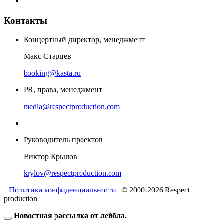
Контакты
Концертный директор, менеджмент
Макс Старцев
booking@kasta.ru
PR, права, менеджмент
media@respectproduction.com
Руководитель проектов
Виктор Крылов
krylov@respectproduction.com
Политика конфиденциальности
© 2000-2026 Respect
production
Новостная рассылка от лейбла.