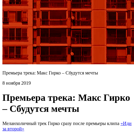
Премьера трека: Макс Гирко – Сбудутся мечты
8 ноября 2019
Премьера трека: Макс Гирко
– Сбудутся мечты
Меланхоличный трек Гирко сразу после премьеры клипа
«Иди
за второй»