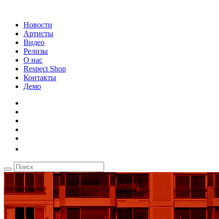
Новости
Артисты
Видео
Релизы
О нас
Respect Shop
Контакты
Демо