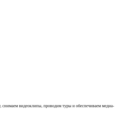
ыку, снимаем видеоклипы, проводим туры и обеспечиваем медиа-