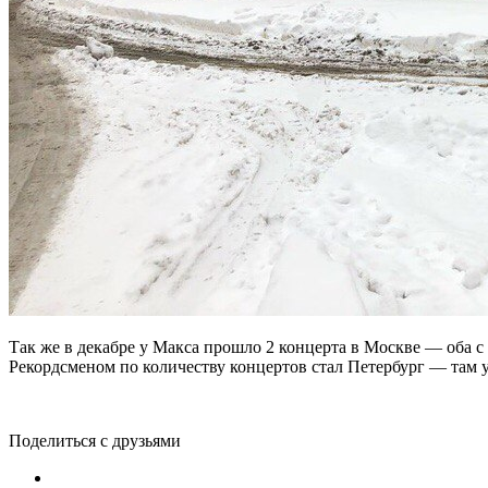
Так же в декабре у Макса прошло 2 концерта в Москве — оба 
Рекордсменом по количеству концертов стал Петербург — там уж
Поделиться с друзьями