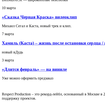
10 марта
«Сказка Черная Краска» видеоклип
Михаил Сегал и Каста, новый трек и клип.
7 марта
Хамиль (Каста) – жизнь после остановки сердца /
новый вДудь
3 марта
«Длится февраль» — на виниле
Уже можно оформить предзаказ
Respect Production – это рекорд-лейбл, основанный в Москве 
поддержку проектов.