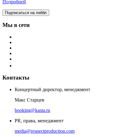
Подробней
Подписаться на лейбл
Мы в сети
Контакты
Концертный директор, менеджмент
Макс Старцев
booking@kasta.ru
PR, права, менеджмент
media@respectproduction.com